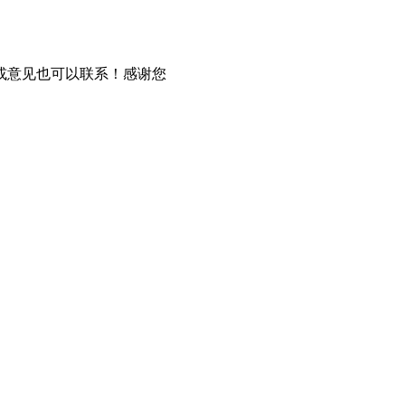
或意见也可以联系！感谢您