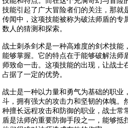
技能和特点。而在这个充满奇幻与冒险
技能引起了广大冒险者们的关注，那就
传闻中，这项技能被称为破法师盾的专
数人的猜测和探索。
战士刺杀剑术是一种高难度的剑术技能
能够掌握。它的特点在于能够破解法师
师致命一击。这项技能的出现，让战士
占据了一定的优势。
战士是一种以力量和勇气为基础的职业
斗，拥有强大的攻击力和坚韧的体魄。
种擅长远程攻击和防御的职业，战士常
盾是法师的重要防御手段之一，能够抵