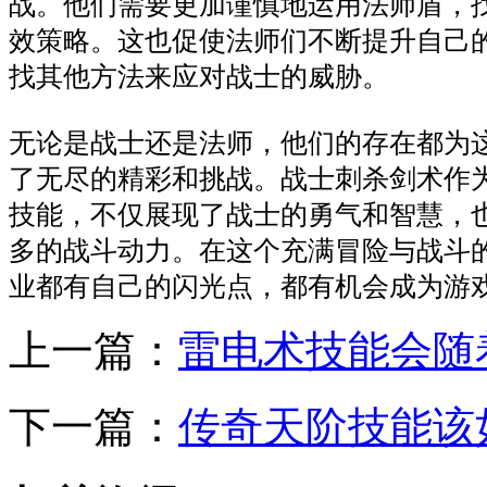
战。他们需要更加谨慎地运用法师盾，
效策略。这也促使法师们不断提升自己
找其他方法来应对战士的威胁。
无论是战士还是法师，他们的存在都为
了无尽的精彩和挑战。战士刺杀剑术作
技能，不仅展现了战士的勇气和智慧，
多的战斗动力。在这个充满冒险与战斗
业都有自己的闪光点，都有机会成为游
上一篇：
雷电术技能会随
下一篇：
传奇天阶技能该