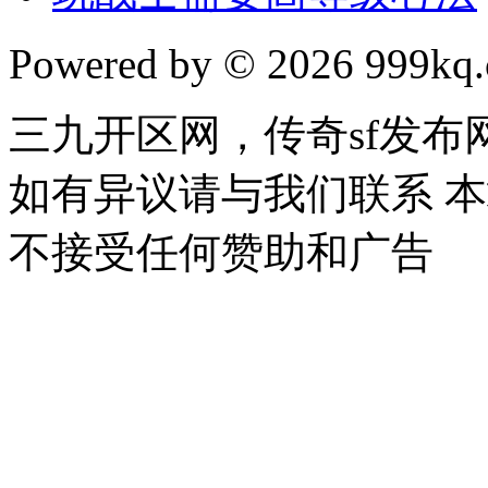
Powered by © 2026 999kq.c
三九开区网，传奇sf发
如有异议请与我们联系 
不接受任何赞助和广告