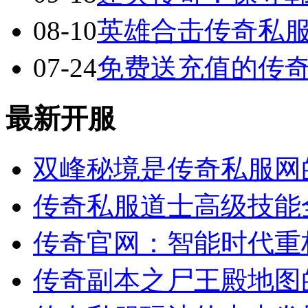
08-10
英雄合击传奇私服
07-24
免费送充值的传
最新开服
双峰秘境是传奇私服网
传奇私服道士高级技能
传奇官网：智能时代重
传奇副本之尸王殿地图