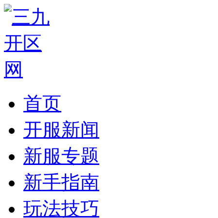
首页
开服新闻
新服专题
新手指南
玩法技巧