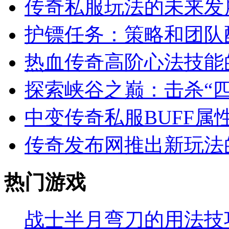
传奇私服玩法的未来发
护镖任务：策略和团队
热血传奇高阶心法技能
探索峡谷之巅：击杀“四
中变传奇私服BUFF属
传奇发布网推出新玩法
热门游戏
战士半月弯刀的用法技