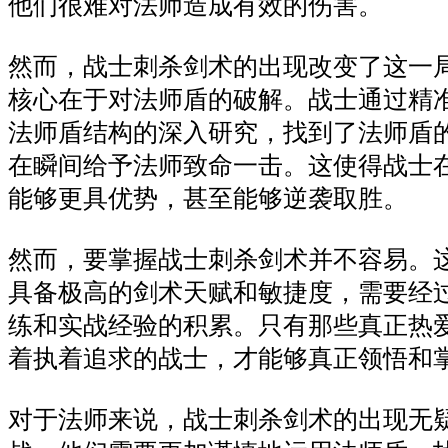
他们很难对法师造成有效的伤害。
然而，战士刺杀剑术的出现改变了这一
核心在于对法师盾的破解。战士通过精
法师盾结构的深入研究，找到了法师盾
在瞬间给予法师致命一击。这使得战士
能够更具优势，甚至能够逆袭取胜。
然而，要掌握战士刺杀剑术并不容易。
具备极高的剑术天赋和敏捷度，需要经
练和实战经验的积累。只有那些真正热
着执着追求的战士，才能够真正领悟和
对于法师来说，战士刺杀剑术的出现无