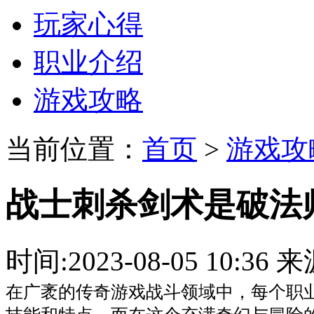
玩家心得
职业介绍
游戏攻略
当前位置：
首页
>
游戏攻
战士刺杀剑术是破法
时间:2023-08-05 10:
在广袤的传奇游戏战斗领域中，每个职