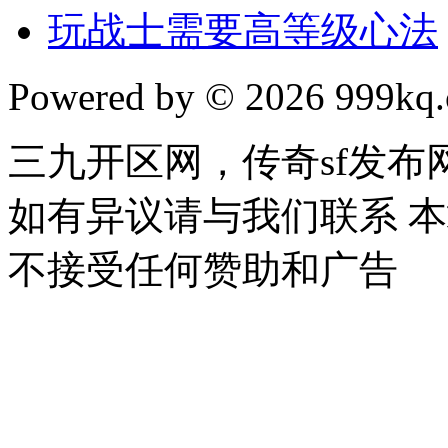
玩战士需要高等级心法
Powered by © 2026 999kq.c
三九开区网，传奇sf发
如有异议请与我们联系 
不接受任何赞助和广告