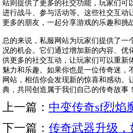
站则提供了更多的社交功能，玩家们可
进行战斗、参与活动等。这些社交互动
更多的朋友，一起分享游戏的乐趣和挑
总的来说，私服网站为玩家们提供了一
况的机会。它们通过增加新的内容、优
供更多的社交互动，让玩家们可以重新
魅力和乐趣。如果你也是一位传奇迷，
网站，相信你会发现新的惊喜和感动。
典，共同创造属于我们自己的传奇故事
上一篇：
中变传奇sf烈
下一篇：
传奇武器升级，