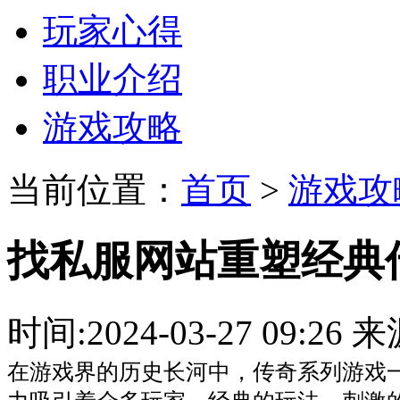
玩家心得
职业介绍
游戏攻略
当前位置：
首页
>
游戏攻
找私服网站重塑经典
时间:2024-03-27 09:
在游戏界的历史长河中，传奇系列游戏