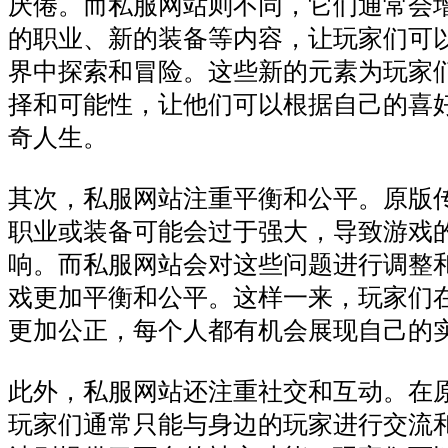
厌倦。而私服网站则不同，它们通常会
的职业、新的装备等内容，让玩家们可
界中探索和冒险。这些新的元素为玩家
择和可能性，让他们可以根据自己的喜
奇人生。
其次，私服网站注重平衡和公平。原版
职业或装备可能会过于强大，导致游戏
响。而私服网站会对这些问题进行调整
戏更加平衡和公平。这样一来，玩家们
更加公正，每个人都有机会展现自己的
此外，私服网站还注重社交和互动。在
玩家们通常只能与身边的玩家进行交流