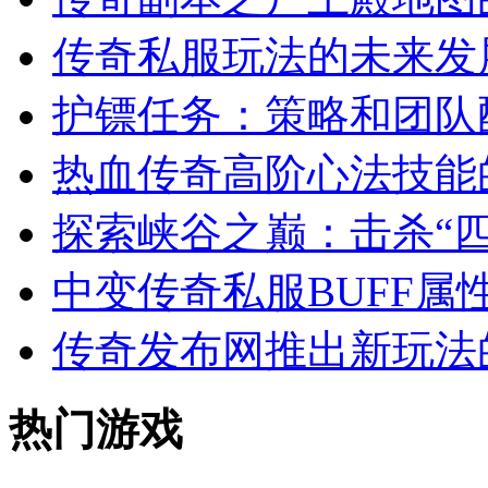
传奇私服玩法的未来发
护镖任务：策略和团队
热血传奇高阶心法技能
探索峡谷之巅：击杀“四
中变传奇私服BUFF属
传奇发布网推出新玩法
热门游戏