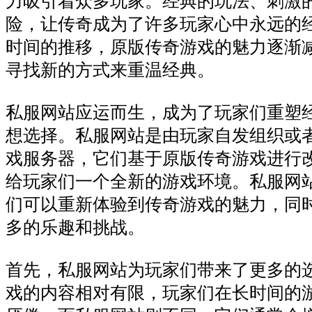
力吸引着众多玩家。经典的玩法、刺激
险，让传奇成为了许多玩家心中永远的
时间的推移，原版传奇游戏的魅力逐渐
寻找新的方式来重温经典。
私服网站应运而生，成为了玩家们重塑
想选择。私服网站是由玩家自发组织或
戏服务器，它们基于原版传奇游戏进行
给玩家们一个全新的游戏环境。私服网
们可以重新体验到传奇游戏的魅力，同
多的乐趣和挑战。
首先，私服网站为玩家们带来了更多的
戏的内容相对有限，玩家们在长时间的