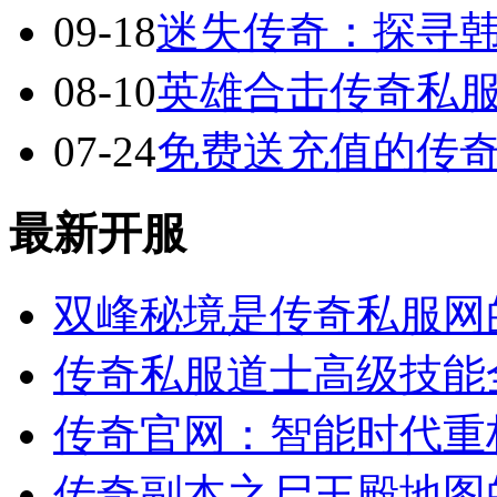
09-18
迷失传奇：探寻
08-10
英雄合击传奇私服
07-24
免费送充值的传
最新开服
双峰秘境是传奇私服网
传奇私服道士高级技能
传奇官网：智能时代重
传奇副本之尸王殿地图