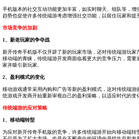
手机版本的社交互动功能更加丰富，如实时聊天、组队等，增
趋势也促使许多传统端游考虑增强社交功能，以留住玩家和提
市场竞争的加剧
1、新老玩家的争夺战
新开传奇手机版不仅开辟了新的玩家市场，还对传统端游玩家
移动端的青睐，传统端游开发商面临着更大的竞争压力，需要
家并吸引新玩家。
2、盈利模式的变化
移动游戏通常采用内购和广告等新的盈利模式，这对传统端游
统游戏开发商开始重新审视自己的盈利策略，以适应时代的变
传统端游的应对策略
1、移动端转型
为应对新开传奇手机版的竞争，许多传统端游开始向移动端转
不仅是为了扩大市场，也是在不断变化的环境中寻找生存和发