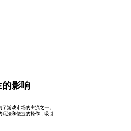
生的影响
为了游戏市场的主流之一。
的玩法和便捷的操作，吸引