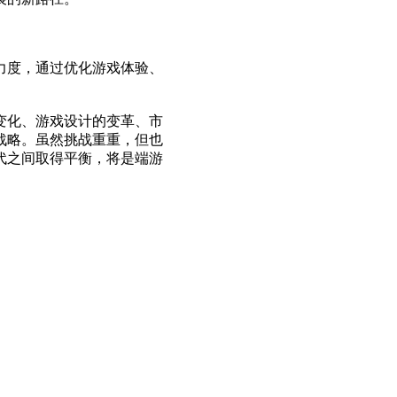
力度，通过优化游戏体验、
变化、游戏设计的变革、市
战略。虽然挑战重重，但也
代之间取得平衡，将是端游