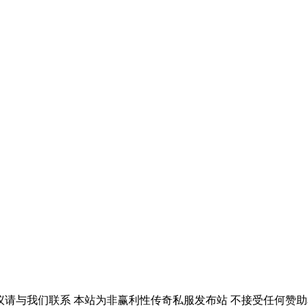
议请与我们联系 本站为非赢利性传奇私服发布站 不接受任何赞