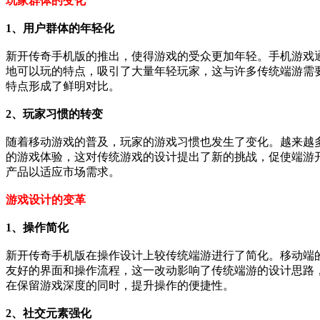
玩家群体的变化
1、用户群体的年轻化
新开传奇手机版的推出，使得游戏的受众更加年轻。手机游戏
地可以玩的特点，吸引了大量年轻玩家，这与许多传统端游需
特点形成了鲜明对比。
2、玩家习惯的转变
随着移动游戏的普及，玩家的游戏习惯也发生了变化。越来越
的游戏体验，这对传统游戏的设计提出了新的挑战，促使端游
产品以适应市场需求。
游戏设计的变革
1、操作简化
新开传奇手机版在操作设计上较传统端游进行了简化。移动端
友好的界面和操作流程，这一改动影响了传统端游的设计思路
在保留游戏深度的同时，提升操作的便捷性。
2、社交元素强化