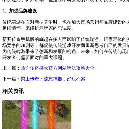
2、加强品牌建设
传统端游在面对新型竞争时，也在加大市场营销与品牌建设的
延续情怀，来维护老玩家的忠诚度。
新开传奇手机版的崛起在多方面影响了传统端游。玩家群体的
场竞争的加剧等，都促使传统游戏开发商重新思考自己的发展
为传统端游带来了创新和发展的机遇。未来，如何在传统与现
开发者们需要面对的重大课题。
上一篇：
热血传奇盛大官方网站玩法攻略大全
下一篇：
梁山传奇：遗忘神器，好玩不累
相关资讯