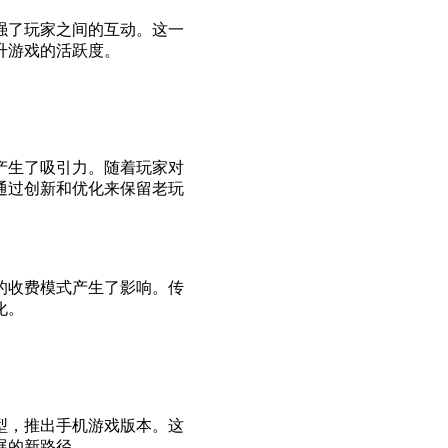
强了玩家之间的互动。这一
升游戏的活跃度。
产生了吸引力。随着玩家对
通过创新和优化来保留老玩
的收费模式产生了影响。传
化。
型，推出手机游戏版本。这
展的新路径。