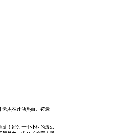
雄豪杰在此洒热血、铸豪
帷幕！经过一个小时的激烈