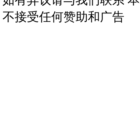
不接受任何赞助和广告