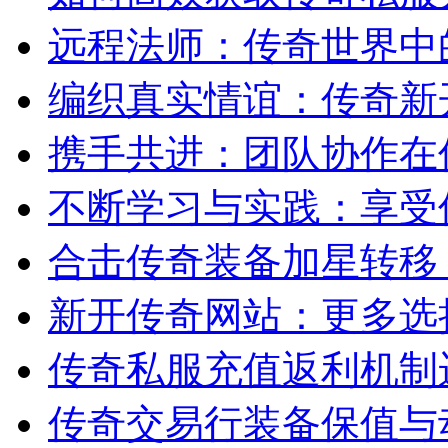
远程法师：传奇世界中
编织真实情谊：传奇新
携手共进：团队协作在
不断学习与实践：享受
合击传奇装备加星转移
新开传奇网站：更多选
传奇私服充值返利机制
传奇交易行装备保值与