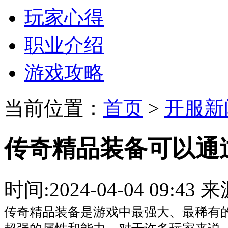
玩家心得
职业介绍
游戏攻略
当前位置：
首页
>
开服新
传奇精品装备可以通
时间:2024-04-04 09:
传奇精品装备是游戏中最强大、最稀有