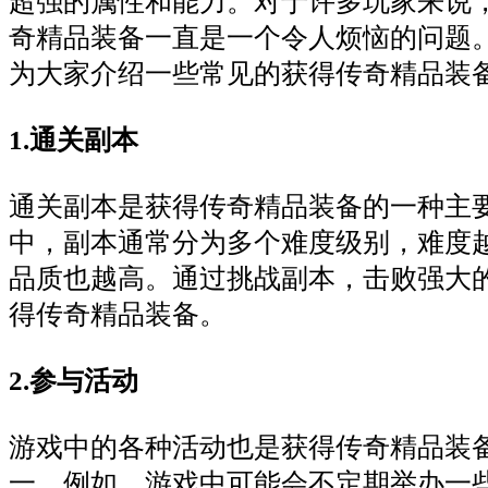
超强的属性和能力。对于许多玩家来说
奇精品装备一直是一个令人烦恼的问题
为大家介绍一些常见的获得传奇精品装
1.通关副本
通关副本是获得传奇精品装备的一种主
中，副本通常分为多个难度级别，难度
品质也越高。通过挑战副本，击败强大的B
得传奇精品装备。
2.参与活动
游戏中的各种活动也是获得传奇精品装
一。例如，游戏中可能会不定期举办一