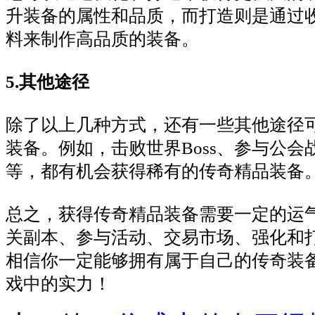
升装备的属性和品质，而打造则是通过
料来制作高品质的装备。
5.其他途径
除了以上几种方式，还有一些其他途径
装备。例如，击败世界Boss、参与公会
等，都有机会获得稀有的传奇精品装备
总之，获得传奇精品装备需要一定的运
关副本、参与活动、交易市场、强化和
相信你一定能够拥有属于自己的传奇装
戏中的实力！