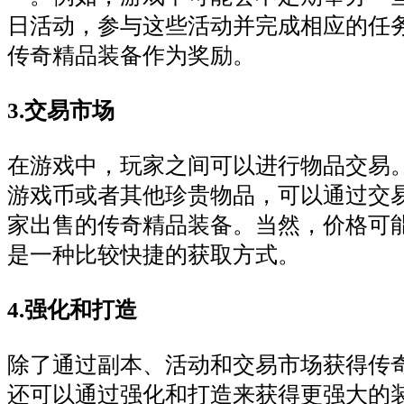
日活动，参与这些活动并完成相应的任
传奇精品装备作为奖励。
3.交易市场
在游戏中，玩家之间可以进行物品交易
游戏币或者其他珍贵物品，可以通过交
家出售的传奇精品装备。当然，价格可
是一种比较快捷的获取方式。
4.强化和打造
除了通过副本、活动和交易市场获得传
还可以通过强化和打造来获得更强大的