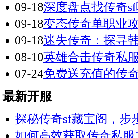
09-18
深度盘点找传奇s
09-18
变态传奇单职业
09-18
迷失传奇：探寻
08-10
英雄合击传奇私服
07-24
免费送充值的传
最新开服
探秘传奇sf藏宝阁，步
如何高效获取传奇私服