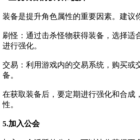
装备是提升角色属性的重要因素。建议
刷怪：通过击杀怪物获得装备，选择适
进行强化。
交易：利用游戏内的交易系统，购买或
备。
在获取装备后，要定期进行强化和合成
性。
5.加入公会