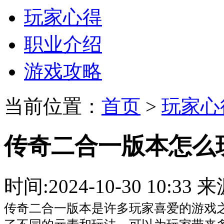
玩家心得
职业介绍
游戏攻略
当前位置：
首页
>
玩家心
传奇二合一版本怎么
时间:2024-10-30 10:
传奇二合一版本是许多玩家喜爱的游戏