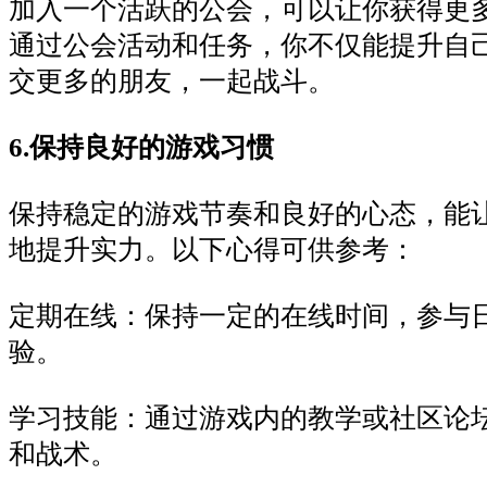
加入一个活跃的公会，可以让你获得更
通过公会活动和任务，你不仅能提升自
交更多的朋友，一起战斗。
6.保持良好的游戏习惯
保持稳定的游戏节奏和良好的心态，能
地提升实力。以下心得可供参考：
定期在线：保持一定的在线时间，参与
验。
学习技能：通过游戏内的教学或社区论
和战术。