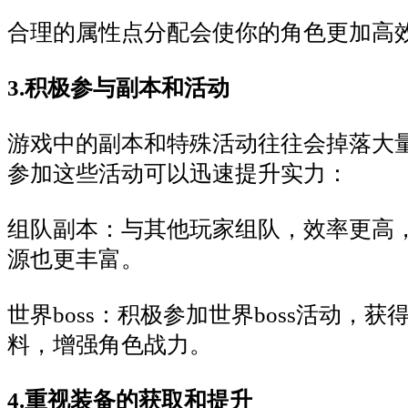
合理的属性点分配会使你的角色更加高
3.积极参与副本和活动
游戏中的副本和特殊活动往往会掉落大
参加这些活动可以迅速提升实力：
组队副本：与其他玩家组队，效率更高
源也更丰富。
世界boss：积极参加世界boss活动，
料，增强角色战力。
4.重视装备的获取和提升