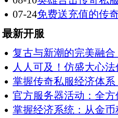
07-24
免费送充值的传
最新开服
复古与新潮的完美融合
人人可及！仿盛大心法
掌握传奇私服经济体系
官方服务器活动：全方
掌握经济系统：从金币