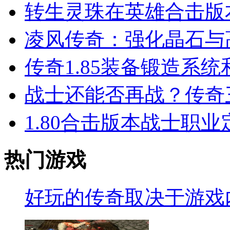
转生灵珠在英雄合击版
凌风传奇：强化晶石与
传奇1.85装备锻造系
战士还能否再战？传奇
1.80合击版本战士职
热门游戏
好玩的传奇取决于游戏