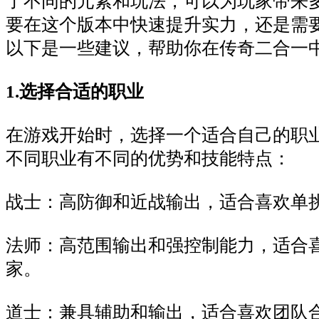
了不同的元素和玩法，可以为玩家带来
要在这个版本中快速提升实力，还是需
以下是一些建议，帮助你在传奇二合一
1.选择合适的职业
在游戏开始时，选择一个适合自己的职
不同职业有不同的优势和技能特点：
战士：高防御和近战输出，适合喜欢单
法师：高范围输出和强控制能力，适合
家。
道士：兼具辅助和输出，适合喜欢团队