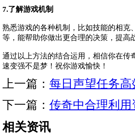
7.了解游戏机制
熟悉游戏的各种机制，比如技能的相克
等，能帮助你做出更合理的决策，提高
通过以上方法的结合运用，相信你在传
速变强不是梦！祝你游戏愉快！
上一篇：
每日声望任务高
下一篇：
传奇中合理利用
相关资讯