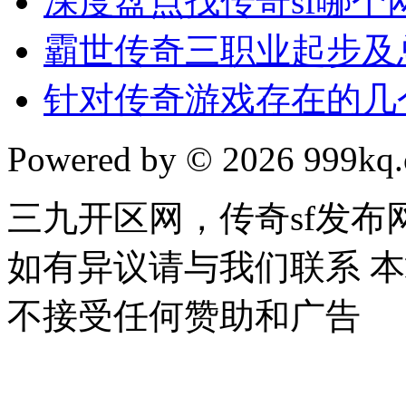
深度盘点找传奇sf哪个
霸世传奇三职业起步及
针对传奇游戏存在的几
Powered by © 2026 999kq.c
三九开区网，传奇sf发
如有异议请与我们联系 
不接受任何赞助和广告