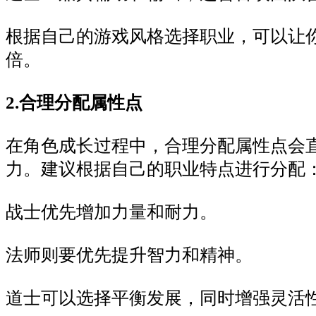
根据自己的游戏风格选择职业，可以让
倍。
2.合理分配属性点
在角色成长过程中，合理分配属性点会
力。建议根据自己的职业特点进行分配
战士优先增加力量和耐力。
法师则要优先提升智力和精神。
道士可以选择平衡发展，同时增强灵活