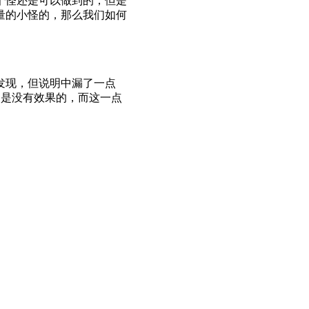
个怪还是可以做到的，但是
量的小怪的，那么我们如何
发现，但说明中漏了一点
S是没有效果的，而这一点