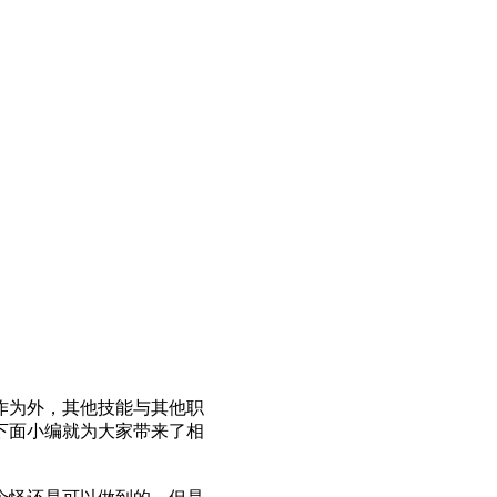
作为外，其他技能与其他职
下面小编就为大家带来了相