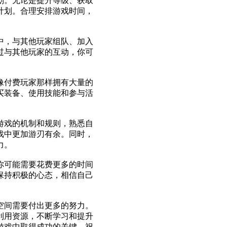
划。无论是提升等级、获取
计划。合理安排游戏时间，
中，与其他玩家组队、加入
过与其他玩家的互动，你可
像付费玩家那样拥有大量的
买装备、使用技能和参与活
游戏的机制和规则，熟悉自
戏中更加游刃有余。同时，
力。
你可能需要花费更多的时间
保持积极的心态，相信自己
空间需要付出更多的努力。
利用资源，不断学习和提升
游戏中取得成功的关键。祝