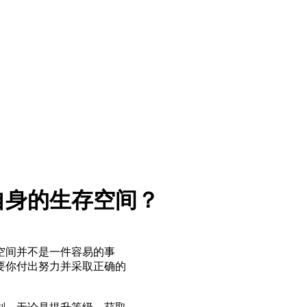
自身的生存空间？
空间并不是一件容易的事
要你付出努力并采取正确的