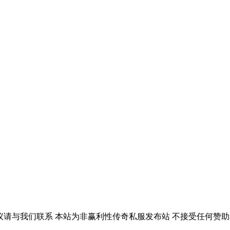
议请与我们联系 本站为非赢利性传奇私服发布站 不接受任何赞