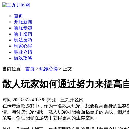
首页
开服新闻
新服专题
新手指南
玩法技巧
玩家心得
职业介绍
游戏攻略
当前位置：
首页
>
玩家心得
> 正文
散人玩家如何通过努力来提高
时间:2023-07-24 12:38 来源：三九开区网
在传奇这款游戏中，作为一名散人玩家，想要提高自身的生存
情。与付费玩家相比，散人玩家可能会面临更多的挑战，但只
策略，你也能够在游戏中获得更高的生存空间。