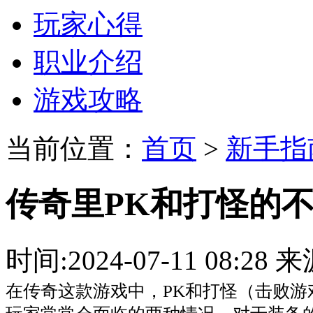
玩家心得
职业介绍
游戏攻略
当前位置：
首页
>
新手指
传奇里PK和打怪的
时间:2024-07-11 08:
在传奇这款游戏中，PK和打怪（击败游