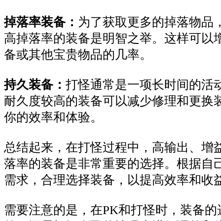
掉落率装备：
为了获取更多的掉落物品
高掉落率的装备是明智之举。这样可以
备或其他宝贵物品的几率。
持久装备：
打怪通常是一项长时间的活
耐久度较高的装备可以减少修理和更换
你的效率和体验。
总结起来，在打怪过程中，高输出、增
落率的装备是非常重要的选择。根据自
需求，合理选择装备，以提高效率和收
需要注意的是，在PK和打怪时，装备的