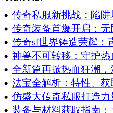
传奇私服新挑战：陷阱
传奇装备首爆开启：无
传奇sf世界铸造荣耀：
神兽不可转移：守护热
全新篇再掀热血狂潮，
法宝全解析：特性、获
仿盛大传奇私服打造力
装备与材料获取指南：