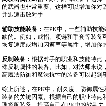
的武器也非常重要。这样可以增加你对
并迅速击败对手。
辅助技能装备：
在PK中，一些辅助技能
缺的。例如，戒指、项链和手套等装备
恢复速度或增加闪避率等属性，增加你
反制装备：
根据对手的职业和技能特点
殊反制属性的装备。比如，对法师来说
高魔法防御和魔法抗性的装备可以起到
综上所述，在PK中，耐久度、防御属性
装备的关键因素。根据自己的职业特点
理搭配装备，提高自己在PK中的战斗力