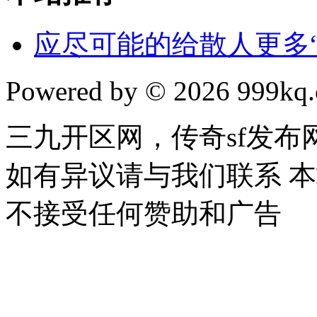
应尽可能的给散人更多“
Powered by © 2026 999kq.c
三九开区网，传奇sf发
如有异议请与我们联系 
不接受任何赞助和广告