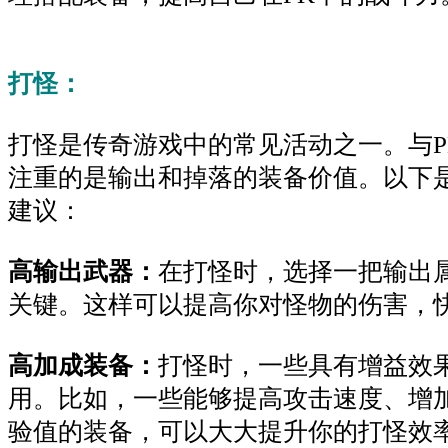
打怪：
打怪是传奇游戏中的常见活动之一。与P
注重的是输出和掉落的装备价值。以下
建议：
高输出武器：
在打怪时，选择一把输出
关键。这样可以提高你对怪物的伤害，
高加成装备：
打怪时，一些具有增益效
用。比如，一些能够提高攻击速度、增
验值的装备，可以大大提升你的打怪效