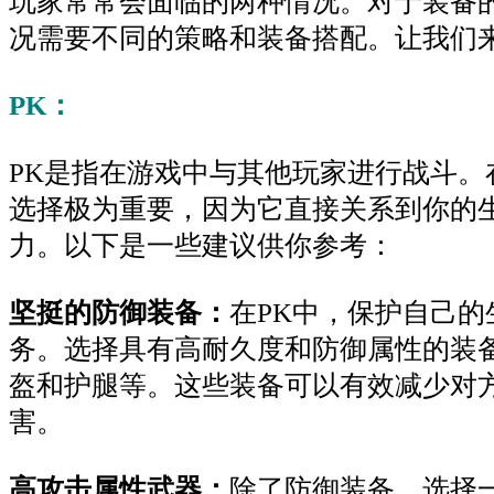
玩家常常会面临的两种情况。对于装备
况需要不同的策略和装备搭配。让我们
PK：
PK是指在游戏中与其他玩家进行战斗。
选择极为重要，因为它直接关系到你的
力。以下是一些建议供你参考：
坚挺的防御装备：
在PK中，保护自己的
务。选择具有高耐久度和防御属性的装
盔和护腿等。这些装备可以有效减少对
害。
高攻击属性武器：
除了防御装备，选择