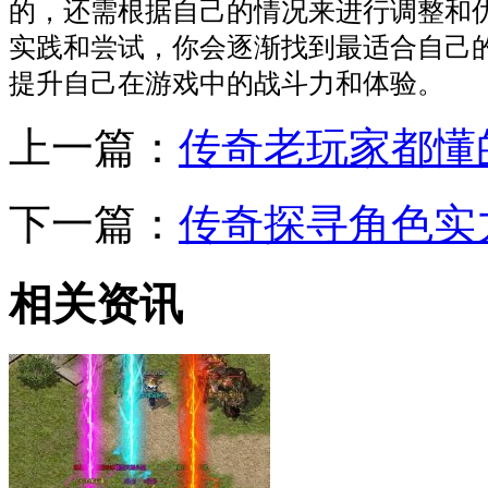
的，还需根据自己的情况来进行调整和
实践和尝试，你会逐渐找到最适合自己
提升自己在游戏中的战斗力和体验。
上一篇：
传奇老玩家都懂
下一篇：
传奇探寻角色实
相关资讯