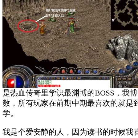
是热血传奇里学识最渊博的BOSS，我
数，所有玩家在前期中期最喜欢的就是
学。
我是个爱安静的人，因为读书的时候我