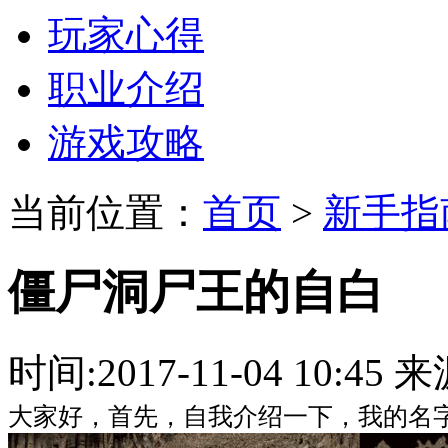
玩家心得
职业介绍
游戏攻略
当前位置：
首页
>
新手指
僵尸洞尸王的自白
时间:2017-11-04 10:
大家好，首先，自我介绍一下，我的名