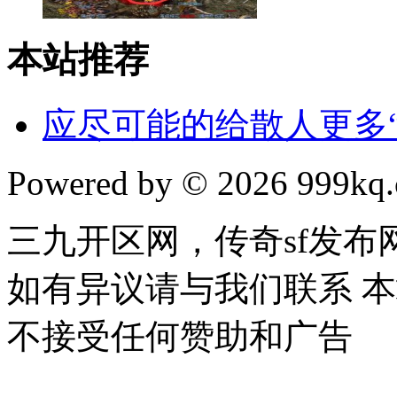
本站推荐
应尽可能的给散人更多“
Powered by © 2026 999kq.c
三九开区网，传奇sf发
如有异议请与我们联系 
不接受任何赞助和广告