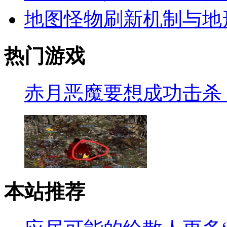
地图怪物刷新机制与地
热门游戏
赤月恶魔要想成功击杀
本站推荐