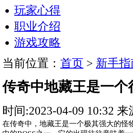
玩家心得
职业介绍
游戏攻略
当前位置：
首页
>
新手指
传奇中地藏王是一个
时间:2023-04-09 10:
在传奇中，地藏王是一个极其强大的怪