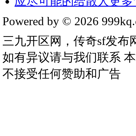
应尽可能的给散人更多“
Powered by © 2026 999kq.c
三九开区网，传奇sf发
如有异议请与我们联系 
不接受任何赞助和广告