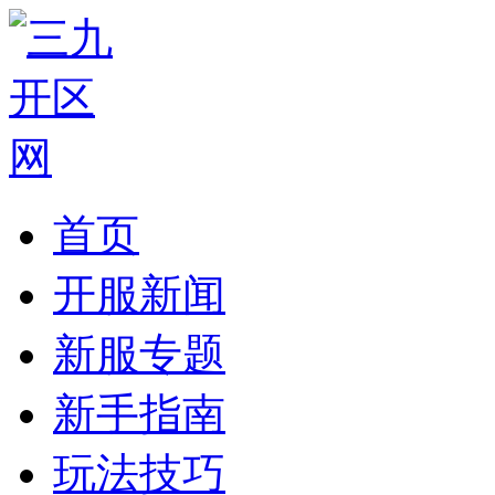
首页
开服新闻
新服专题
新手指南
玩法技巧