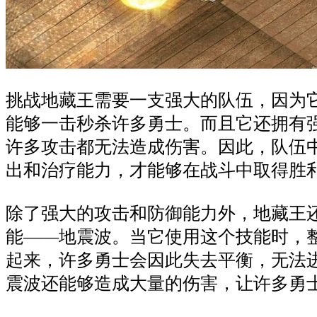
挑战地藏王需要一支强大的队伍，因为
能够一击秒杀许多勇士。而且它还拥有
许多攻击都无法造成伤害。因此，队伍
出和治疗能力，才能够在战斗中取得胜
除了强大的攻击和防御能力外，地藏王
能——地震波。当它使用这个技能时，
起来，许多勇士会因此失去平衡，无法
震波还能够造成大量的伤害，让许多勇