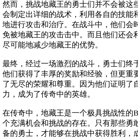
然而，挑战地藏王的勇士们并不会被这
会制定出详细的战术，利用各自的技能
地进行攻击和治疗。在战斗中，他们会
免被地藏王的攻击击中。而且他们还会
尽可能地减少地藏王的优势。
最终，经过一场激烈的战斗，勇士们终
他们获得了丰厚的奖励和经验，但更重
了无尽的荣耀和尊重。因为他们证明了
力，成为了传奇中的英雄。
在传奇中，地藏王是一个极具挑战性的B
个充满机会和挑战的存在。只有那些勇
备的勇士，才能够在挑战中获得胜利，