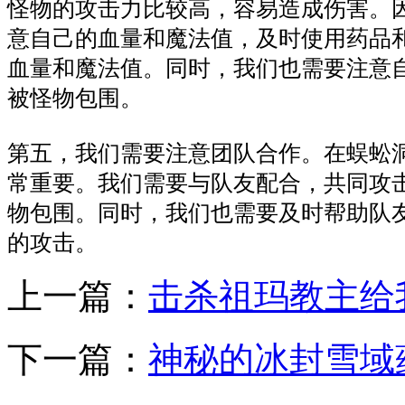
怪物的攻击力比较高，容易造成伤害。
意自己的血量和魔法值，及时使用药品
血量和魔法值。同时，我们也需要注意
被怪物包围。
第五，我们需要注意团队合作。在蜈蚣
常重要。我们需要与队友配合，共同攻
物包围。同时，我们也需要及时帮助队
的攻击。
上一篇：
击杀祖玛教主给
下一篇：
神秘的冰封雪域