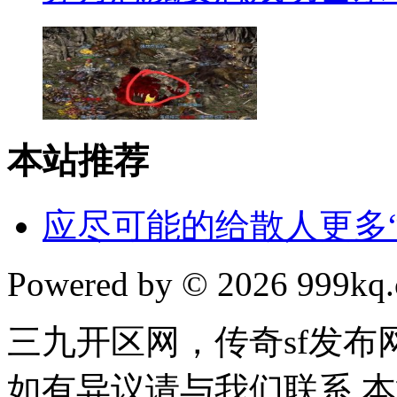
本站推荐
应尽可能的给散人更多“
Powered by © 2026 999kq.c
三九开区网，传奇sf发
如有异议请与我们联系 