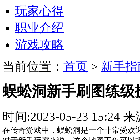
玩家心得
职业介绍
游戏攻略
当前位置：
首页
>
新手指
蜈蚣洞新手刷图练级
时间:2023-05-23 15:
在传奇游戏中，蜈蚣洞是一个非常受欢