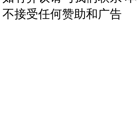
不接受任何赞助和广告