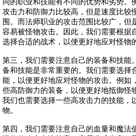
同的职业和技能有不同的优势和劣势。
攻击力和防御力比较高，但是速度比较
围。而法师职业的攻击范围比较广，但
容易被怪物攻击。因此，我们需要根据
选择合适的战术，以便更好地应对怪物
第三，我们需要注意自己的装备和技能
备和技能是非常重要的。我们需要选择
能，以便更好地应对怪物的攻击。例如
些高防御力的装备，以便更好地抵御怪
我们也需要选择一些高攻击力的技能，
物。
第四，我们需要注意自己的血量和魔法