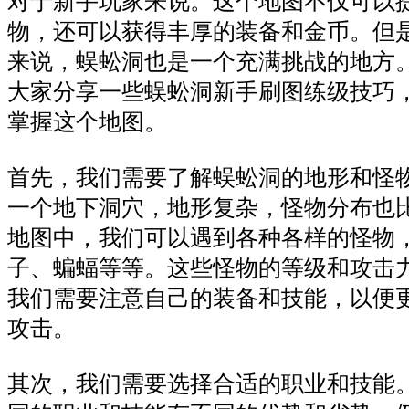
对于新手玩家来说。这个地图不仅可以
物，还可以获得丰厚的装备和金币。但
来说，蜈蚣洞也是一个充满挑战的地方
大家分享一些蜈蚣洞新手刷图练级技巧
掌握这个地图。
首先，我们需要了解蜈蚣洞的地形和怪
一个地下洞穴，地形复杂，怪物分布也
地图中，我们可以遇到各种各样的怪物
子、蝙蝠等等。这些怪物的等级和攻击
我们需要注意自己的装备和技能，以便
攻击。
其次，我们需要选择合适的职业和技能