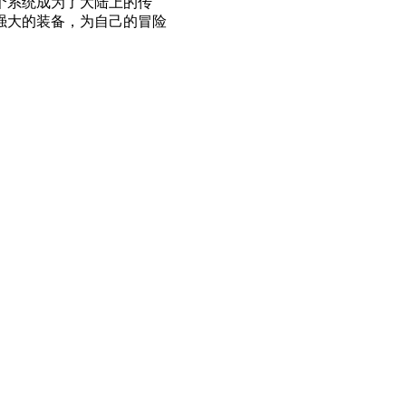
个系统成为了大陆上的传
强大的装备，为自己的冒险