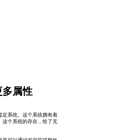
更多属性
鉴定系统。这个系统拥有着
。这个系统的存在，给了无