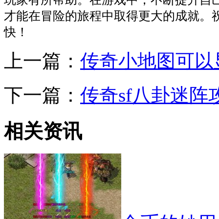
才能在冒险的旅程中取得更大的成就。
快！
上一篇：
传奇小地图可以
下一篇：
传奇sf八卦迷阵
相关资讯