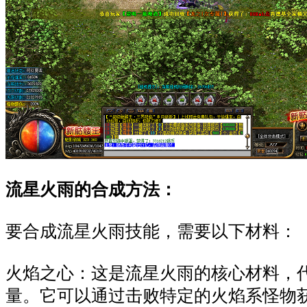
流星火雨的合成方法：
要合成流星火雨技能，需要以下材料：
火焰之心：这是流星火雨的核心材料，
量。它可以通过击败特定的火焰系怪物