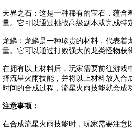
天界之石：这是一种稀有的宝石，蕴含
量。它可以通过挑战高级副本或完成特
龙鳞：龙鳞是一种珍贵的材料，代表着
量。它可以通过打败强大的龙类怪物获
在拥有以上材料后，玩家需要前往游戏
择流星火雨技能，并将以上材料放入合
时间的合成过程，流星火雨技能就会成
注意事项：
在合成流星火雨技能时，玩家需要注意