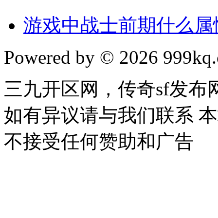
游戏中战士前期什么属
Powered by © 2026 999kq.c
三九开区网，传奇sf发
如有异议请与我们联系 
不接受任何赞助和广告