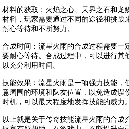
材料的获取：火焰之心、天界之石和龙
材料，玩家需要通过不同的途径和挑战
耐心等待和不断努力。
合成时间：流星火雨的合成过程需要一
要耐心等待。合成过程中，可以进行其
以充分利用时间。
技能效果：流星火雨是一项强力技能，
意周围的环境和队友位置，以免造成误
时机，可以最大程度地发挥技能的威力
以上就是关于传奇技能流星火雨的合成
玩家有所帮助。在游戏中，不断提升自