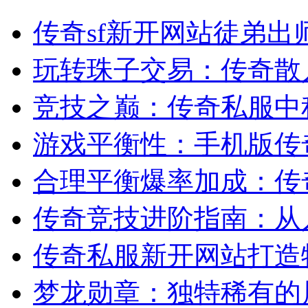
传奇sf新开网站徒弟出
玩转珠子交易：传奇散
竞技之巅：传奇私服中
游戏平衡性：手机版传奇
合理平衡爆率加成：传
传奇竞技进阶指南：从
传奇私服新开网站打造
梦龙勋章：独特稀有的