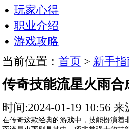
玩家心得
职业介绍
游戏攻略
当前位置：
首页
>
新手指
传奇技能流星火雨合
时间:2024-01-19 10:
在传奇这款经典的游戏中，技能扮演着