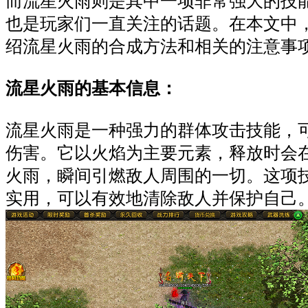
而流星火雨则是其中一项非常强大的技
也是玩家们一直关注的话题。在本文中
绍流星火雨的合成方法和相关的注意事
流星火雨的基本信息：
流星火雨是一种强力的群体攻击技能，
伤害。它以火焰为主要元素，释放时会
火雨，瞬间引燃敌人周围的一切。这项
实用，可以有效地清除敌人并保护自己