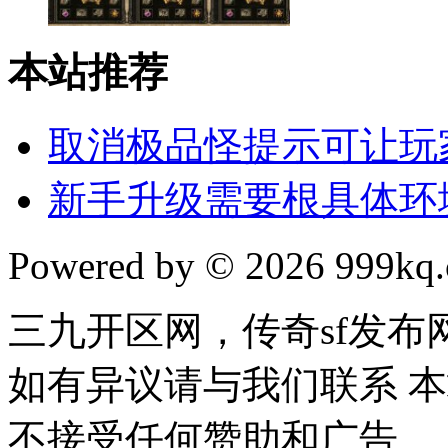
本站推荐
取消极品怪提示可让玩
新手升级需要根具体环
Powered by © 2026 999kq.c
三九开区网，传奇sf发
如有异议请与我们联系 
不接受任何赞助和广告