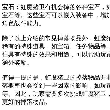
宝石：
虹魔猪卫有机会掉落各种宝石，
宝石等。这些宝石可以嵌入装备中，增
角色战斗能力。
除了以上介绍的常见掉落物品外，虹魔
稀有的特殊道具，如宝箱、任务物品等
往具有特殊的效果和用途，可以帮助玩
额外奖励。
值得一提的是，虹魔猪卫的掉落物品并
落概率也会受到一些因素的影响，如玩
等。因此，玩家需要多次挑战虹魔猪卫
更好的掉落物品。