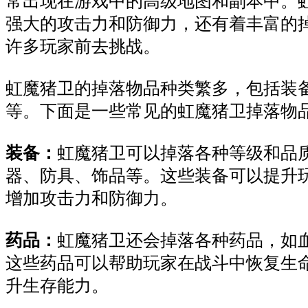
常出现在游戏中的高级地图和副本中。
强大的攻击力和防御力，还有着丰富的
许多玩家前去挑战。
虹魔猪卫的掉落物品种类繁多，包括装
等。下面是一些常见的虹魔猪卫掉落物
装备：
虹魔猪卫可以掉落各种等级和品
器、防具、饰品等。这些装备可以提升
增加攻击力和防御力。
药品：
虹魔猪卫还会掉落各种药品，如
这些药品可以帮助玩家在战斗中恢复生
升生存能力。