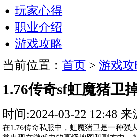
玩家心得
职业介绍
游戏攻略
当前位置：
首页
>
游戏攻
1.76传奇sf虹魔猪
时间:2024-03-22 12:
在1.76传奇私服中，虹魔猪卫是一种强