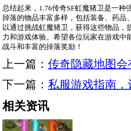
总结起来，1.76传奇SF虹魔猪卫是一
掉落的物品丰富多样，包括装备、药品
以通过挑战虹魔猪卫，获得这些物品，
力和游戏体验。希望各位玩家在游戏中
战斗和丰富的掉落奖励！
上一篇：
传奇隐藏地图会有
下一篇：
私服游戏指南，
相关资讯