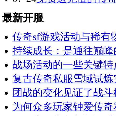
最新开服
传奇sf游戏活动与稀有
持续成长：是通往巅峰
战场活动的一些关键特
复古传奇私服雪域试炼
团战的变化见证了战斗
为何众多玩家钟爱传奇私