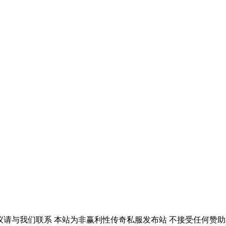
议请与我们联系 本站为非赢利性传奇私服发布站 不接受任何赞