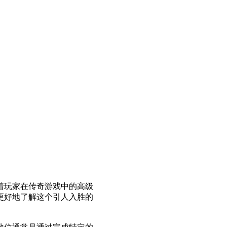
着玩家在传奇游戏中的高级
更好地了解这个引人入胜的