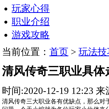
玩家心得
职业介绍
游戏攻略
当前位置：
首页
>
玩法技
清风传奇三职业具体
时间:2020-12-19 12:
清风传奇三大职业各有优缺点，那么对