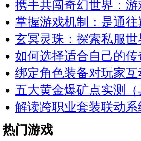
携手共闯奇幻世界：游
掌握游戏机制：是通往
玄冥灵珠：探索私服世
如何选择适合自己的传
绑定角色装备对玩家互
五大黄金爆矿点实测（
解读跨职业套装联动系
热门游戏