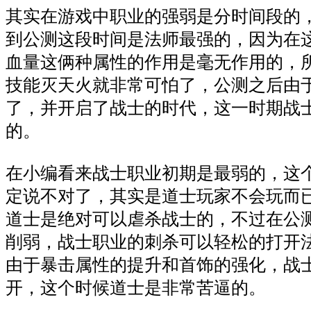
其实在游戏中职业的强弱是分时间段的
到公测这段时间是法师最强的，因为在
血量这俩种属性的作用是毫无作用的，
技能灭天火就非常可怕了，公测之后由
了，并开启了战士的时代，这一时期战
的。
在小编看来战士职业初期是最弱的，这
定说不对了，其实是道士玩家不会玩而
道士是绝对可以虐杀战士的，不过在公
削弱，战士职业的刺杀可以轻松的打开
由于暴击属性的提升和首饰的强化，战
开，这个时候道士是非常苦逼的。