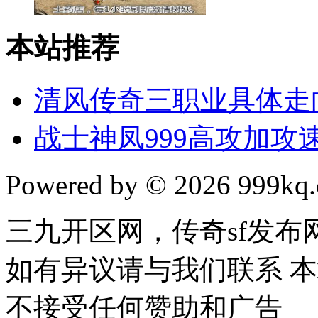
本站推荐
清风传奇三职业具体走
战士神凤999高攻加攻速
Powered by © 2026 999kq.c
三九开区网，传奇sf发
如有异议请与我们联系 
不接受任何赞助和广告