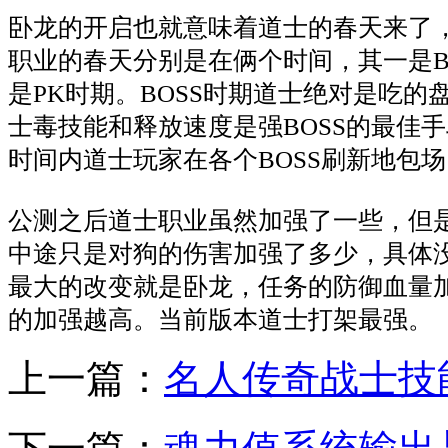
卧龙的开启也就意味着道士的春天来了
职业的春天分别是在俩个时间，其一是B
是PK时期。BOSS时期道士绝对是吃的
士毒技能和释放速度是强BOSS的最佳
时间内道士玩家在各个BOSS刷新地包场
公测之后道士职业虽然加强了一些，但
中途只是对狗的伤害加强了多少，具体
最大的改变就是卧龙，任务的防御血量
的加强越高。当前版本道士打架最强。
上一篇：
名人传奇战士技