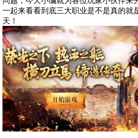
问题，今天小编就为各位玩家小伙伴来
一起来看看到底三大职业是不是真的就
天！