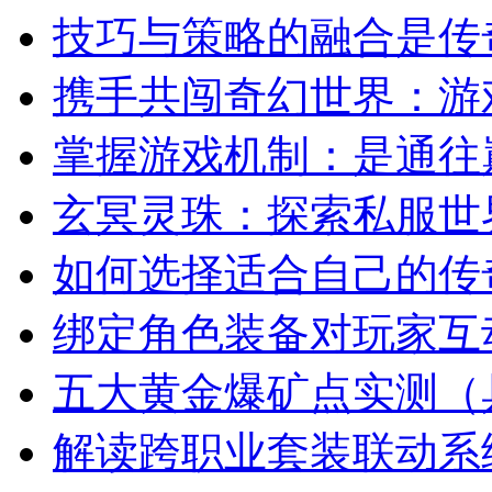
技巧与策略的融合是传
携手共闯奇幻世界：游
掌握游戏机制：是通往
玄冥灵珠：探索私服世
如何选择适合自己的传
绑定角色装备对玩家互
五大黄金爆矿点实测（
解读跨职业套装联动系