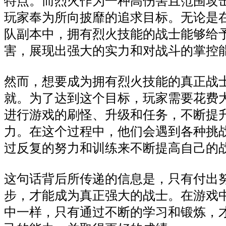
特点。而烈火作为一种高伤害且范围攻
玩家奉为所向披靡的追求目标。无论是在
队副本中，拥有烈火技能的战士能够给
害，展现出强大的实力和对战斗的掌控
然而，想要成为拥有烈火技能的真正战
就。为了达到这个目标，玩家需要花费
进行游戏的刷怪、升级和任务，不断提
力。在这个过程中，他们会遇到各种挑
过反复的努力和训练来不断提高自己的
这句话背后所传递的信息是，只有付出
步，才能成为真正强大的战士。在游戏
中一样，只有通过不断的学习和锻炼，