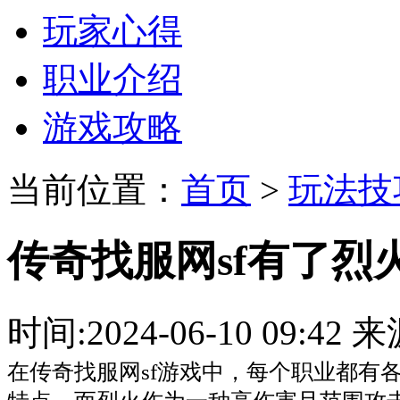
玩家心得
职业介绍
游戏攻略
当前位置：
首页
>
玩法技
传奇找服网sf有了烈
时间:2024-06-10 09:
在传奇找服网sf游戏中，每个职业都有