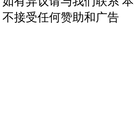
如有异议请与我们联系 
不接受任何赞助和广告