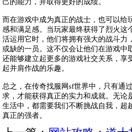
己的能力，并取得更好的成绩。
而在游戏中成为真正的战士，也可以给
感和满足感。当玩家最终获得了烈火这
活运用它时，他们将拥有强大的战斗力
或缺的一员。这不仅会让他们在游戏中
还能够建立起更多的游戏社交关系，享
起并肩作战的乐趣。
总之，在传奇找服网sf世界中，只有通
求，才能获得真正的实力和成就。无论
生活中，都需要我们不断挑战自我，超
真正的强者。