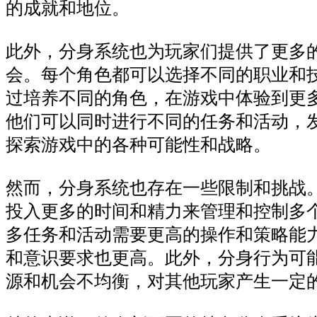
的成就和地位。
此外，分身系统也为玩家们提供了更多
会。每个角色都可以选择不同的职业和
过培养不同的角色，在游戏中体验到更
他们可以同时进行不同的任务和活动，
探索游戏中的各种可能性和战略。
然而，分身系统也存在一些限制和挑战
投入更多的时间和精力来管理和控制多
多任务和活动需要更高的操作和策略能
和意识要求也更高。此外，分身行为可
源和机会不均衡，对其他玩家产生一定