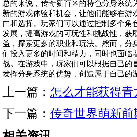
总的来说，传奇新百区的特色分身系统
新的游戏体验和机会，让他们能够在游
由和选择。玩家们可以通过控制多个角
发展，提高游戏的可玩性和挑战性，获
益，探索更多的职业和玩法。然而，分
们投入更多的时间和精力，同时也面临
战。在游戏中，玩家们可以根据自己的
发挥分身系统的优势，创造属于自己的
上一篇：
怎么才能获得青
下一篇：
传奇世界萌新前
相关资讯