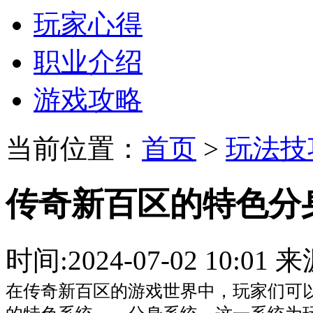
玩家心得
职业介绍
游戏攻略
当前位置：
首页
>
玩法技
传奇新百区的特色分
时间:2024-07-02 10:
在传奇新百区的游戏世界中，玩家们可