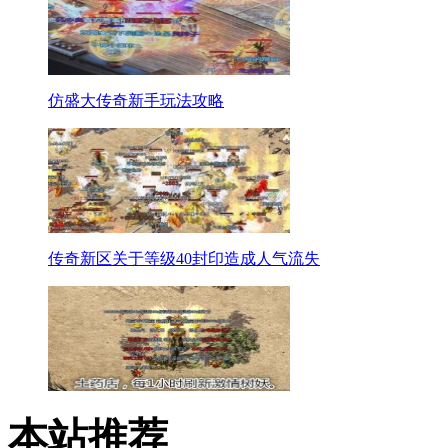
仿盛大传奇新手玩法攻略
传奇新区关于等级40封印造成人气流失
本站推荐