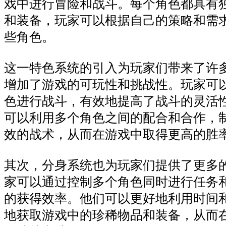
戏中进行冒险和战斗。每个角色都具有
和装备，玩家可以根据自己的策略和需
些角色。
这一特色系统的引入为玩家们带来了许
增加了游戏的可玩性和挑战性。玩家可
色进行战斗，有效地提高了战斗的灵活
可以利用多个角色之间的配合和合作，
效的战术，从而在游戏中取得更高的胜
其次，分身系统也为玩家们提供了更多
家可以通过控制多个角色同时进行任务
的获得效率。他们可以更好地利用时间
地获取游戏中的珍稀物品和装备，从而