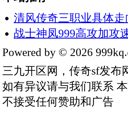
清风传奇三职业具体走
战士神凤999高攻加攻速
Powered by © 2026 999kq.c
三九开区网，传奇sf发
如有异议请与我们联系 
不接受任何赞助和广告