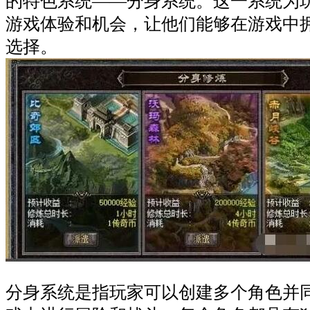
的特色系统——分身系统。这一系统为
游戏体验和机会，让他们能够在游戏中
选择。
分身系统是指玩家可以创建多个角色并