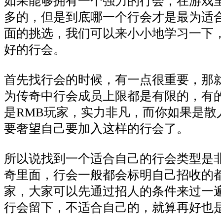
如果能够拥有一个强力的行会，在游戏
多的，但是到底哪一个行会才是最为适
面的挑选，我们可以来小小地学习一下
好的行会。
首先找行会的时候，有一点很重要，那
为传奇中行会成员上限都是有限的，有
是RMB玩家，实力非凡，而你如果是散
要奢望自己要加入这样的行会了。
所以说找到一个适合自己的行会类型是
奇里面，行会一般都会标明自己招收的
家，大家可以先通过招人的条件来过一
行会留下，不适合自己的，就算再好也