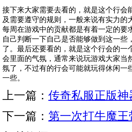
接下来大家需要去看的，就是这个行会
及需要遵守的规则，一般来说有实力的
每周在游戏中的贡献都是有着一定的要
自己判断一下自己是否能够做到这一些
了。最后还要看的，就是这个行会的一
会里面的气氛，通常来说玩游戏大家当
氛了，不过有的行会可能就玩得休闲一
一些。
上一篇：
传奇私服正版神
下一篇：
第一次打牛魔王