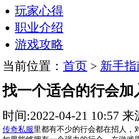
玩家心得
职业介绍
游戏攻略
当前位置：
首页
>
新手指
找一个适合的行会加
时间:2022-04-21 10:
传奇私服
里都有不少的行会都在招人，