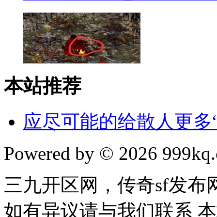
本站推荐
应尽可能的给散人更多“
Powered by © 2026 999kq.c
三九开区网，传奇sf发
如有异议请与我们联系 