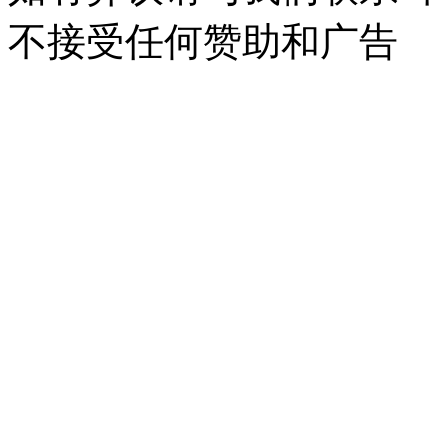
不接受任何赞助和广告