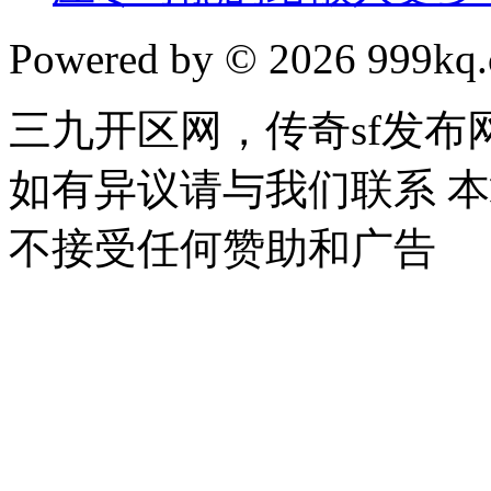
Powered by © 2026 999kq.c
三九开区网，传奇sf发
如有异议请与我们联系 
不接受任何赞助和广告