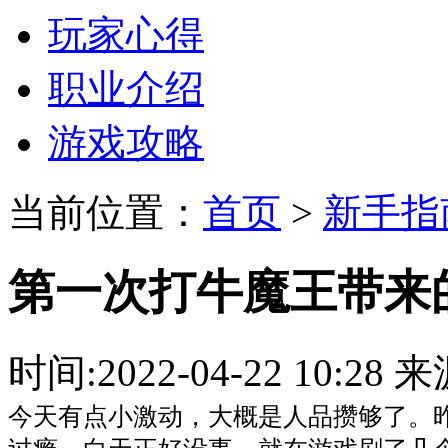
玩家心得
职业介绍
游戏攻略
当前位置：
首页
>
新手指
第一次打牛魔王带来
时间:2022-04-22 10:
今天有点小激动，大概是人品攒够了。