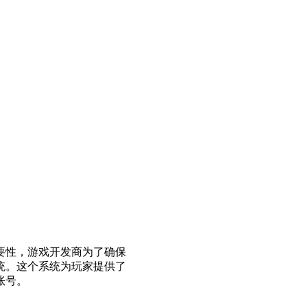
要性，游戏开发商为了确保
统。这个系统为玩家提供了
账号。