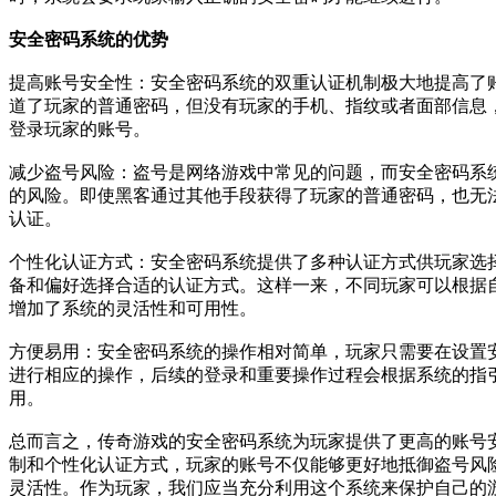
安全密码系统的优势
提高账号安全性：安全密码系统的双重认证机制极大地提高了
道了玩家的普通密码，但没有玩家的手机、指纹或者面部信息
登录玩家的账号。
减少盗号风险：盗号是网络游戏中常见的问题，而安全密码系
的风险。即使黑客通过其他手段获得了玩家的普通密码，也无
认证。
个性化认证方式：安全密码系统提供了多种认证方式供玩家选
备和偏好选择合适的认证方式。这样一来，不同玩家可以根据
增加了系统的灵活性和可用性。
方便易用：安全密码系统的操作相对简单，玩家只需要在设置
进行相应的操作，后续的登录和重要操作过程会根据系统的指
用。
总而言之，传奇游戏的安全密码系统为玩家提供了更高的账号
制和个性化认证方式，玩家的账号不仅能够更好地抵御盗号风
灵活性。作为玩家，我们应当充分利用这个系统来保护自己的