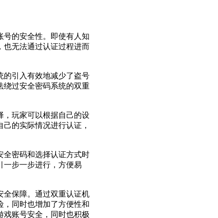
账号的安全性。即使有人知
，也无法通过认证过程进而
统的引入有效地减少了盗号
法绕过安全密码系统的双重
择，玩家可以根据自己的设
自己的实际情况进行认证，
安全密码和选择认证方式时
引一步一步进行，方便易
安全保障。通过双重认证机
险，同时也增加了方便性和
游戏账号安全，同时也积极