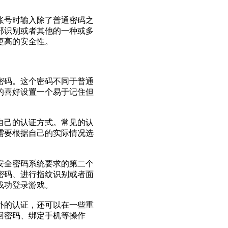
账号时输入除了普通密码之
部识别或者其他的一种或多
更高的安全性。
密码。这个密码不同于普通
的喜好设置一个易于记住但
自己的认证方式。常见的认
需要根据自己的实际情况选
安全密码系统要求的第二个
密码、进行指纹识别或者面
成功登录游戏。
外的认证，还可以在一些重
回密码、绑定手机等操作