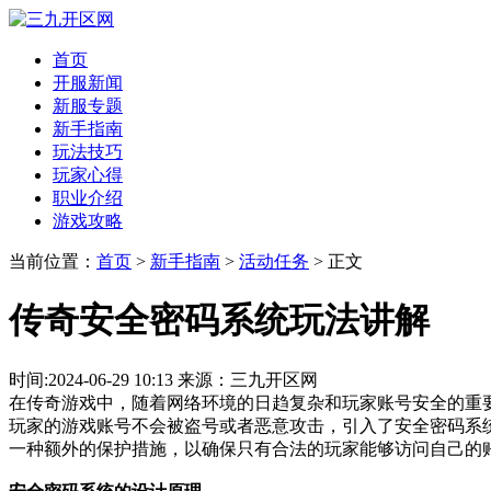
首页
开服新闻
新服专题
新手指南
玩法技巧
玩家心得
职业介绍
游戏攻略
当前位置：
首页
>
新手指南
>
活动任务
> 正文
传奇安全密码系统玩法讲解
时间:2024-06-29 10:13 来源：三九开区网
在传奇游戏中，随着网络环境的日趋复杂和玩家账号安全的重
玩家的游戏账号不会被盗号或者恶意攻击，引入了安全密码系
一种额外的保护措施，以确保只有合法的玩家能够访问自己的