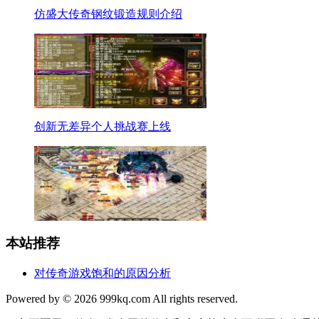
仿盛大传奇钢纹锻造规则介绍
创新无差异个人挑战赛上线
本站推荐
对传奇游戏饱和的原因分析
Powered by © 2026 999kq.com All rights reserved.