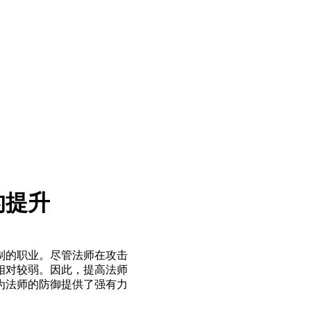
的提升
制的职业。尽管法师在攻击
相对较弱。因此，提高法师
为法师的防御提供了强有力