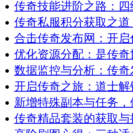
传奇技能进阶之路：四
传奇私服积分获取之道
合击传奇发布网：开启
优化资源分配：是传奇
数据监控与分析：传奇
开启传奇之旅：道士解
新增特殊副本与任务，
传奇精品套装的获取与