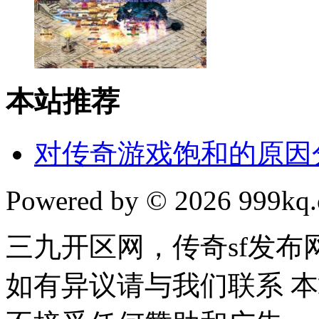
本站推荐
对传奇游戏饱和的原因
Powered by © 2026 999kq.c
三九开区网，传奇sf发
如有异议请与我们联系 