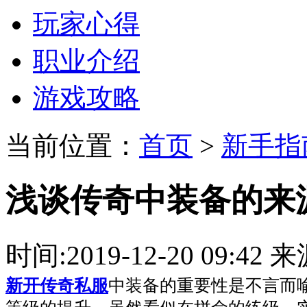
玩家心得
职业介绍
游戏攻略
当前位置：
首页
>
新手指
浅谈传奇中装备的来
时间:2019-12-20 09:
新开传奇私服
中装备的重要性是不言而