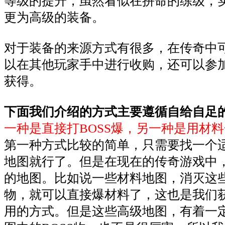
等级的提升，虽然看似在拼命的练级，
更为高级的装备。
对于装备的来源方式有很多，在传奇中
以在其他玩家手中进行收购，还可以参
获得。
下面我们介绍的方式主要遵循自给自足
一种是直接打BOSS爆，另一种是用材
第一种方式比较的简单，只需要找一个
地图就行了。但是在现在的传奇游戏中
的地图。比如说一些材料地图，消灭这些
物，就可以直接爆材料了，这也是我们
用的方式。但是这些高级地图，有着一