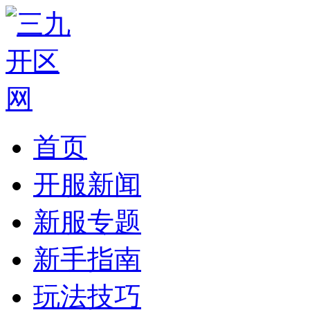
首页
开服新闻
新服专题
新手指南
玩法技巧