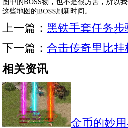
图中的BOSS物，也不是很厉害，所以
这些地图的BOSS刷新时间。
上一篇：
黑铁手套任务步
下一篇：
合击传奇里比挂
相关资讯
金币的妙用