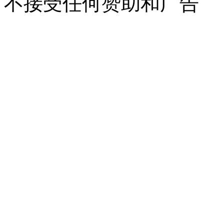
不接受任何赞助和广告