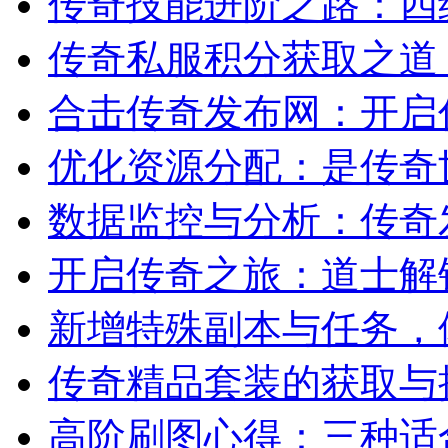
传奇技能进阶之路：四
传奇私服积分获取之道
合击传奇发布网：开启
优化资源分配：是传奇
数据监控与分析：传奇
开启传奇之旅：道士解
新增特殊副本与任务，
传奇精品套装的获取与
高阶刷图心得：三种适