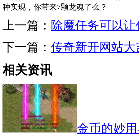
种实现，你带来7颗龙魂了么？
上一篇：
除魔任务可以让
下一篇：
传奇新开网站大
相关资讯
金币的妙用