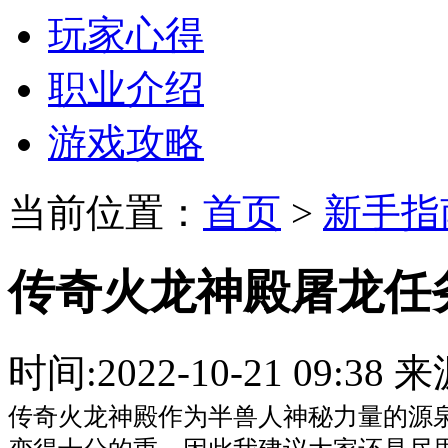
玩家心得
职业介绍
游戏攻略
当前位置：
首页
>
新手指
传奇火龙神殿屠龙任
时间:2022-10-21 09:
传奇火龙神殿作为半兽人神秘力量的源