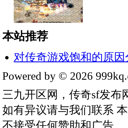
本站推荐
对传奇游戏饱和的原因
Powered by © 2026 999kq.c
三九开区网，传奇sf发
如有异议请与我们联系 
不接受任何赞助和广告