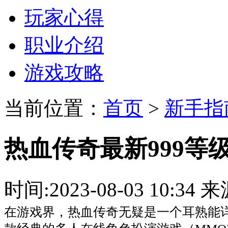
玩家心得
职业介绍
游戏攻略
当前位置：
首页
>
新手指
热血传奇最新999等
时间:2023-08-03 10:
在游戏界，热血传奇无疑是一个耳熟能