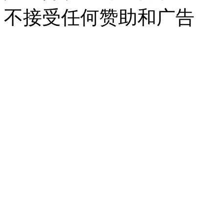
不接受任何赞助和广告