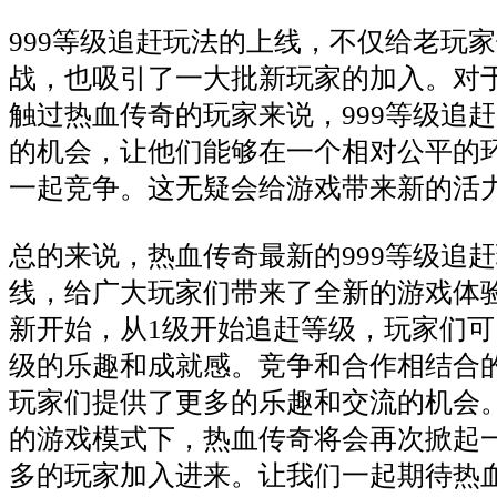
999等级追赶玩法的上线，不仅给老玩
战，也吸引了一大批新玩家的加入。对
触过热血传奇的玩家来说，999等级追
的机会，让他们能够在一个相对公平的
一起竞争。这无疑会给游戏带来新的活
总的来说，热血传奇最新的999等级追
线，给广大玩家们带来了全新的游戏体
新开始，从1级开始追赶等级，玩家们
级的乐趣和成就感。竞争和合作相结合
玩家们提供了更多的乐趣和交流的机会
的游戏模式下，热血传奇将会再次掀起
多的玩家加入进来。让我们一起期待热