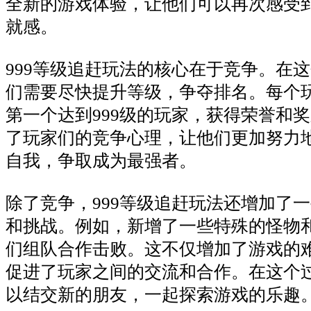
全新的游戏体验，让他们可以再次感受
就感。
999等级追赶玩法的核心在于竞争。在
们需要尽快提升等级，争夺排名。每个
第一个达到999级的玩家，获得荣誉和
了玩家们的竞争心理，让他们更加努力
自我，争取成为最强者。
除了竞争，999等级追赶玩法还增加了
和挑战。例如，新增了一些特殊的怪物
们组队合作击败。这不仅增加了游戏的
促进了玩家之间的交流和合作。在这个
以结交新的朋友，一起探索游戏的乐趣