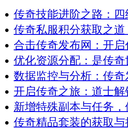
传奇技能进阶之路：四
传奇私服积分获取之道
合击传奇发布网：开启
优化资源分配：是传奇
数据监控与分析：传奇
开启传奇之旅：道士解
新增特殊副本与任务，
传奇精品套装的获取与