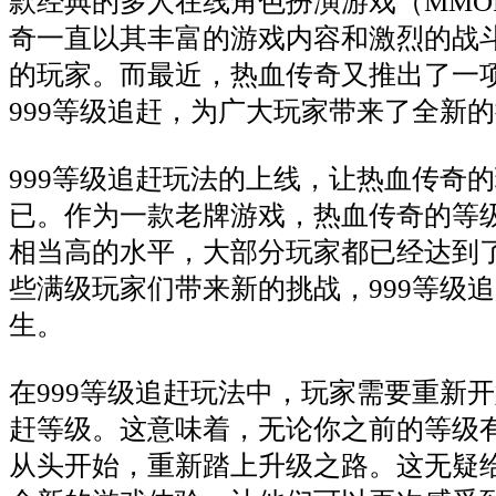
款经典的多人在线角色扮演游戏（MMO
奇一直以其丰富的游戏内容和激烈的战
的玩家。而最近，热血传奇又推出了一
999等级追赶，为广大玩家带来了全新
999等级追赶玩法的上线，让热血传奇
已。作为一款老牌游戏，热血传奇的等
相当高的水平，大部分玩家都已经达到
些满级玩家们带来新的挑战，999等级
生。
在999等级追赶玩法中，玩家需要重新
赶等级。这意味着，无论你之前的等级
从头开始，重新踏上升级之路。这无疑