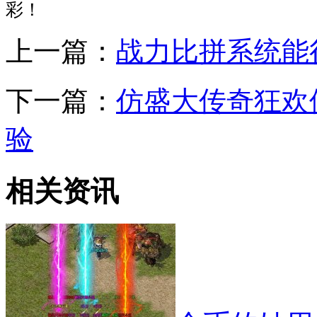
彩！
上一篇：
战力比拼系统能
下一篇：
仿盛大传奇狂欢
验
相关资讯