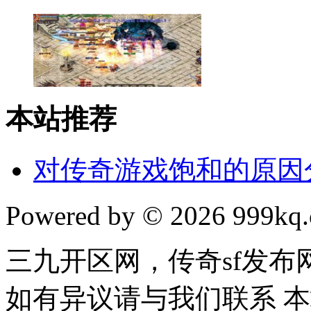
本站推荐
对传奇游戏饱和的原因
Powered by © 2026 999kq.c
三九开区网，传奇sf发
如有异议请与我们联系 