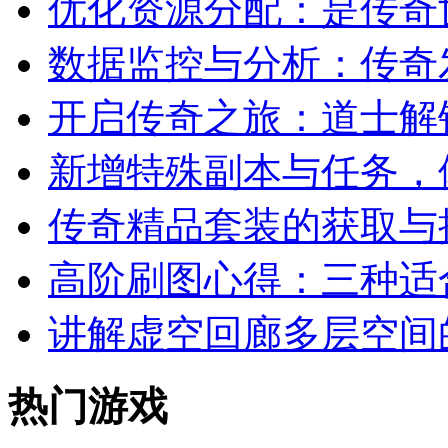
优化资源分配：是传奇
数据监控与分析：传奇
开启传奇之旅：道士解
新增特殊副本与任务，
传奇精品套装的获取与
高阶刷图心得：三种适
讲解虚空回廊多层空间
热门游戏