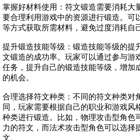
掌握好材料使用：符文锻造需要消耗大
要合理利用游戏中的资源进行锻造。可
等方式获取所需材料，避免过度消耗自
提升锻造技能等级：锻造技能等级的提
文锻造的成功率。玩家可以通过参与游
任务，提升自己的锻造技能等级，增加
的机会。
合理选择符文种类：不同的符文种类对
同，玩家需要根据自己的职业和游戏风
种类进行锻造。比如，物理攻击型角色
力的符文，而法术攻击型角色可以选择
文。