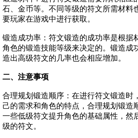
石、金币等。不同等级的符文所需材料
要玩家在游戏中进行获取。
锻造成功率：符文锻造的成功率是根据
角色的锻造技能等级来决定的。锻造成
造出高级符文的几率也会相应增加。
二、注意事项
合理规划锻造顺序：在进行符文锻造时
己的需求和角色的特点，合理规划锻造
一些低级符文提升角色的基础属性，然
级的符文。