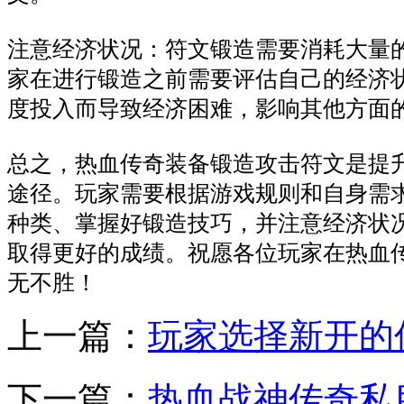
注意经济状况：符文锻造需要消耗大量
家在进行锻造之前需要评估自己的经济
度投入而导致经济困难，影响其他方面
总之，热血传奇装备锻造攻击符文是提
途径。玩家需要根据游戏规则和自身需
种类、掌握好锻造技巧，并注意经济状
取得更好的成绩。祝愿各位玩家在热血
无不胜！
上一篇：
玩家选择新开的
下一篇：
热血战神传奇私