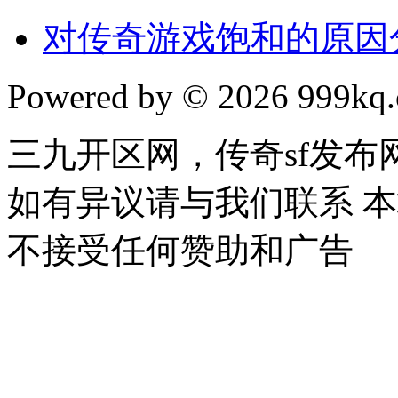
对传奇游戏饱和的原因
Powered by © 2026 999kq.c
三九开区网，传奇sf发
如有异议请与我们联系 
不接受任何赞助和广告