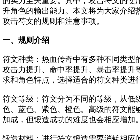
的实力至关重要。其中，攻击符文的使
升角色的输出能力。本文将为大家介绍
攻击符文的规则和注意事项。
一、规则介绍
符文种类：热血传奇中有多种不同类型
攻击力提升、命中率提升、暴击率提升
求和角色特点，选择适合的符文种类进
符文等级：符文分为不同的等级，从低
色、蓝色、紫色、橙色。高级的符文能
加成，但锻造成功的难度也会相应增加
锻造材料：进行符文锻造需要消耗相应