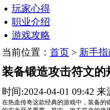
玩家心得
职业介绍
游戏攻略
当前位置：
首页
>
新手指
装备锻造攻击符文的
时间:2024-04-01 09:
在热血传奇这款经典的游戏中，装备的