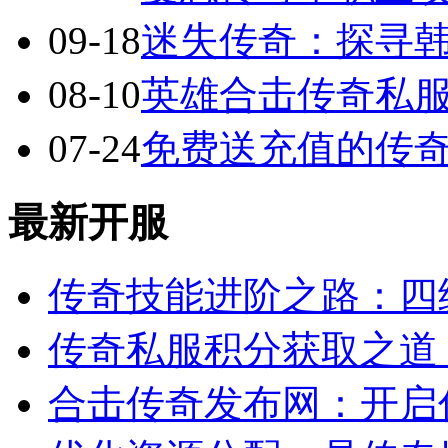
09-18
迷失传奇：探寻
08-10
英雄合击传奇私服
07-24
免费送充值的传
最新开服
传奇技能进阶之路：四
传奇私服积分获取之道
合击传奇发布网：开启