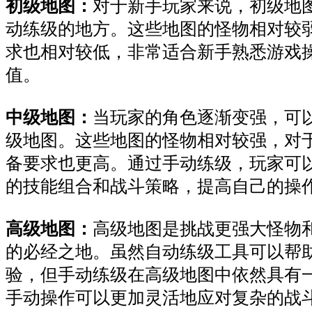
初级地图：
对于新手玩家来说，初级地
动练级的地方。这些地图的怪物相对较
求也相对较低，非常适合新手熟悉游戏
值。
中级地图：
当玩家的角色逐渐变强，可
级地图。这些地图的怪物相对较强，对
备要求也更高。通过手动练级，玩家可
的技能组合和战斗策略，提高自己的操
高级地图：
高级地图是挑战更强大怪物
的必经之地。虽然自动练级工具可以帮
验，但手动练级在高级地图中依然具有
手动操作可以更加灵活地应对复杂的战