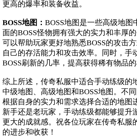
更高的爆率和装备收益。
BOSS地图：
BOSS地图是一些高级地
面的BOSS怪物拥有强大的实力和丰厚
可以帮助玩家更好地熟悉BOSS的攻击
自己的存活能力和攻击效率。同时，手
BOSS刷新的几率，提高获得稀有物品
综上所述，传奇私服中适合手动练级的
中级地图、高级地图和BOSS地图。不
根据自身的实力和需求选择合适的地图
新手还是老玩家，手动练级都能够提升
更大的成就感。祝各位玩家在传奇私服
的进步和收获！