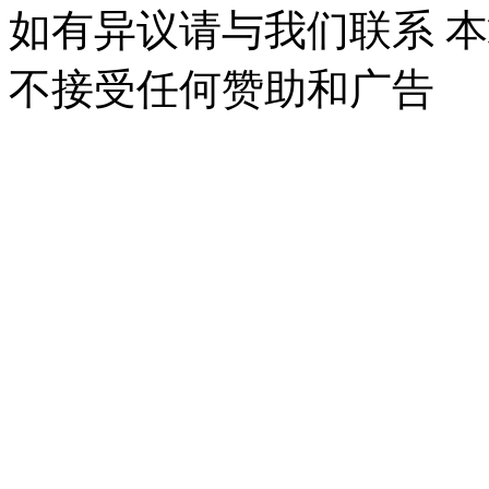
如有异议请与我们联系 
不接受任何赞助和广告