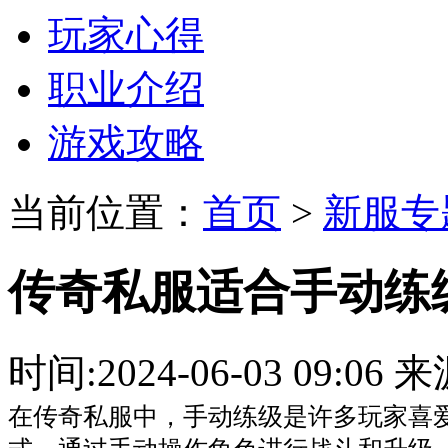
玩家心得
职业介绍
游戏攻略
当前位置：
首页
>
新服专
传奇私服适合手动练
时间:2024-06-03 09:
在传奇私服中，手动练级是许多玩家喜