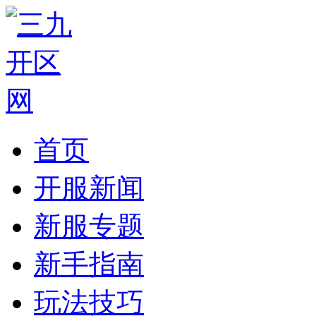
首页
开服新闻
新服专题
新手指南
玩法技巧