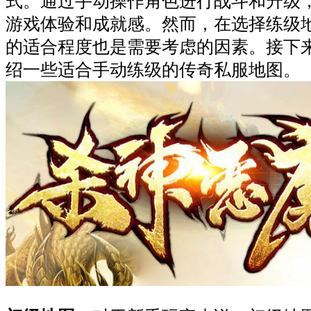
式。通过手动操作角色进行战斗和升级
游戏体验和成就感。然而，在选择练级
的适合程度也是需要考虑的因素。接下
绍一些适合手动练级的传奇私服地图。