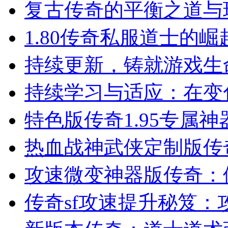
复古传奇的平衡之道与
1.80传奇私服道士的
持续更新，铸就游戏生
持续学习与适应：在变
特色版传奇1.95专属
热血战神武侠定制版传
攻速微变神器版传奇：
传奇sf攻速提升秘笈：