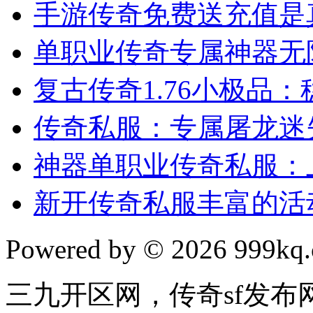
手游传奇免费送充值是
单职业传奇专属神器无
复古传奇1.76小极品
传奇私服：专属屠龙迷
神器单职业传奇私服：
新开传奇私服丰富的活
Powered by © 2026 999kq.c
三九开区网，传奇sf发