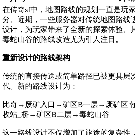
在传奇sf中，地图路线的规划一直是玩
分。近期，一些服务器对传统地图路线
设计，为玩家带来了全新的探索体验。
毒蛇山谷的路线改造尤为引人注目。
重新设计的路线架构
传统的直接传送或简单路径已被更具层
代。新的路线设计为：
比奇→废矿入口→矿区B一层→废矿区
收站_桥→矿区B二层→毒蛇山谷
这一路线设计不仅增加了旅途的复杂性