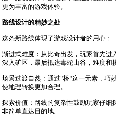
更为丰富的游戏体验。
路线设计的精妙之处
这条新路线体现了游戏设计者的用心：
渐进式难度：从比奇出发，玩家首先进
深入矿区，最后抵达毒蛇山谷，难度和
场景过渡自然：通过"桥"这一元素，巧
使地理转换更加合理。
探索价值：路线的复杂性鼓励玩家仔细
非简单直达目的地。