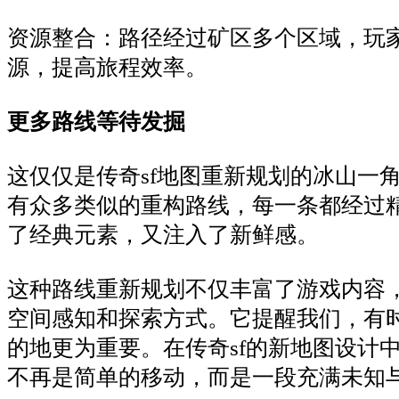
资源整合：路径经过矿区多个区域，玩
源，提高旅程效率。
更多路线等待发掘
这仅仅是传奇sf地图重新规划的冰山一
有众多类似的重构路线，每一条都经过
了经典元素，又注入了新鲜感。
这种路线重新规划不仅丰富了游戏内容
空间感知和探索方式。它提醒我们，有
的地更为重要。在传奇sf的新地图设计
不再是简单的移动，而是一段充满未知