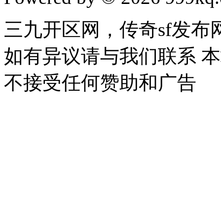
三九开区网，传奇sf发
如有异议请与我们联系 
不接受任何赞助和广告