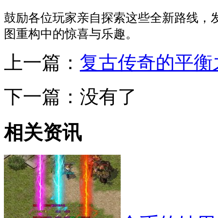
鼓励各位玩家亲自探索这些全新路线，
图重构中的惊喜与乐趣。
上一篇：
复古传奇的平衡
下一篇：没有了
相关资讯