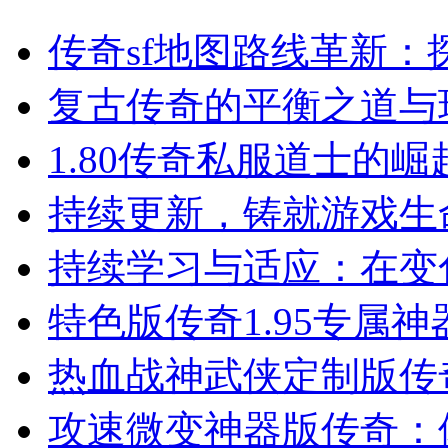
传奇sf地图路线革新：
复古传奇的平衡之道与
1.80传奇私服道士的
持续更新，铸就游戏生
持续学习与适应：在变
特色版传奇1.95专属
热血战神武侠定制版传
攻速微变神器版传奇：