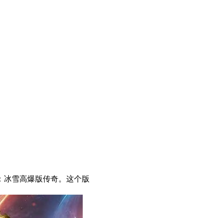
：冰雪高爆版传奇。这个版