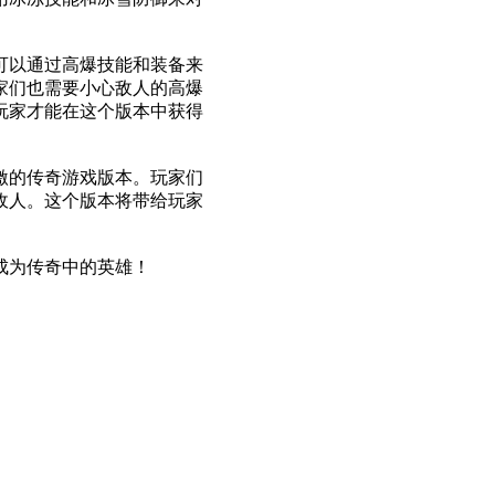
可以通过高爆技能和装备来
家们也需要小心敌人的高爆
玩家才能在这个版本中获得
激的传奇游戏版本。玩家们
敌人。这个版本将带给玩家
成为传奇中的英雄！