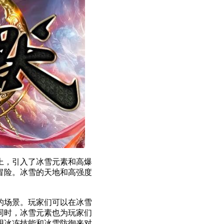
上，引入了冰雪元素和高爆
冒险。冰雪的天地和高强度
的场景。玩家们可以在冰雪
同时，冰雪元素也为玩家们
用冰冻技能和冰雪防御来对