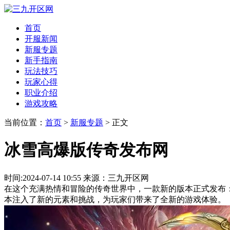
首页
开服新闻
新服专题
新手指南
玩法技巧
玩家心得
职业介绍
游戏攻略
当前位置：
首页
>
新服专题
> 正文
冰雪高爆版传奇发布网
时间:2024-07-14 10:55 来源：三九开区网
在这个充满热情和冒险的传奇世界中，一款新的版本正式发布
本注入了新的元素和挑战，为玩家们带来了全新的游戏体验。