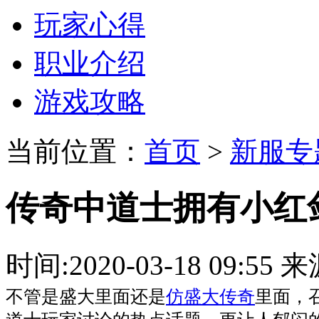
玩家心得
职业介绍
游戏攻略
当前位置：
首页
>
新服专
传奇中道士拥有小红
时间:2020-03-18 09:
不管是盛大里面还是
仿盛大传奇
里面，