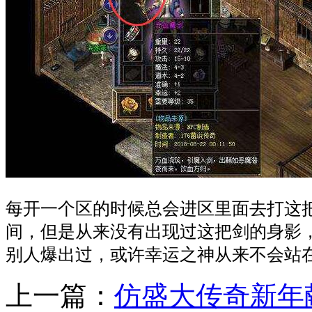
每开一个区的时候总会进区里面去打这
间，但是从来没有出现过这把剑的身影
别人爆出过，或许幸运之神从来不会站
上一篇：
仿盛大传奇新年