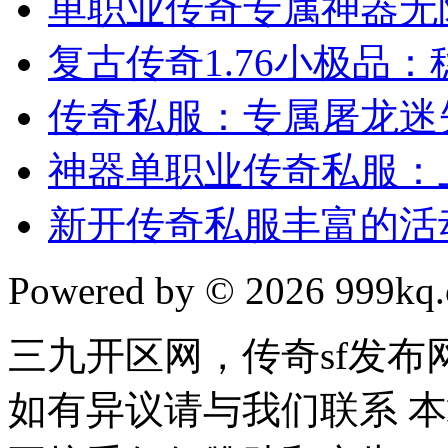
单职业传奇专属神器无
复古传奇1.76小极品
传奇私服：专属屠龙迷
神器单职业传奇私服：
新开传奇私服丰富的活
Powered by © 2026 999kq.c
三九开区网，传奇sf发
如有异议请与我们联系 