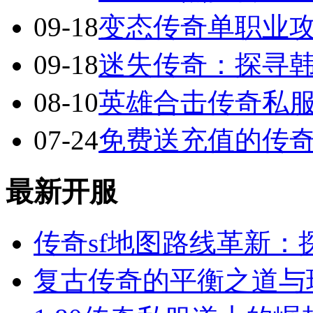
09-18
变态传奇单职业
09-18
迷失传奇：探寻
08-10
英雄合击传奇私服
07-24
免费送充值的传
最新开服
传奇sf地图路线革新：
复古传奇的平衡之道与