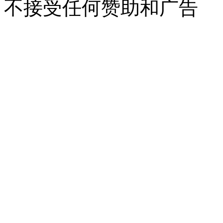
不接受任何赞助和广告