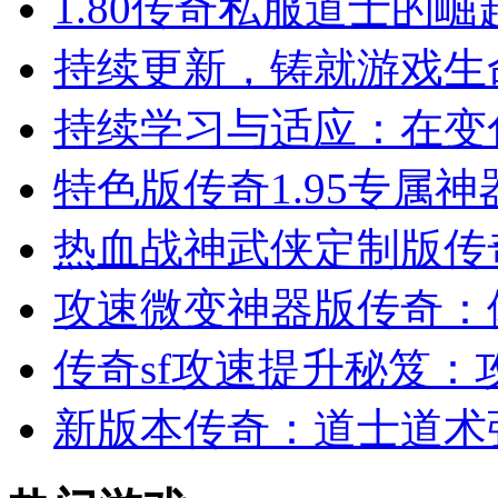
1.80传奇私服道士的
持续更新，铸就游戏生
持续学习与适应：在变
特色版传奇1.95专属
热血战神武侠定制版传
攻速微变神器版传奇：
传奇sf攻速提升秘笈：
新版本传奇：道士道术