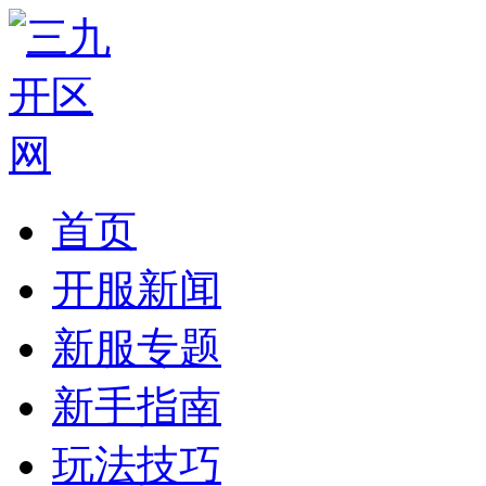
首页
开服新闻
新服专题
新手指南
玩法技巧