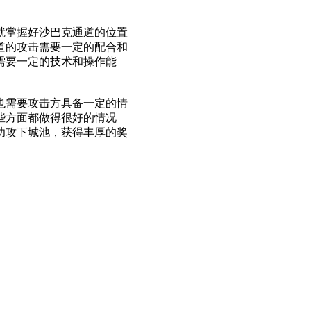
就掌握好沙巴克通道的位置
道的攻击需要一定的配合和
需要一定的技术和操作能
也需要攻击方具备一定的情
些方面都做得很好的情况
功攻下城池，获得丰厚的奖