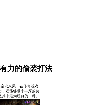
最有力的偷袭打法
是空穴来风。在传奇游戏
力，还能够带来丰厚的奖
是其中最为经典的一种。