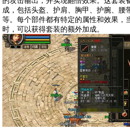
的攻击输出，并实现翻倍效果。这套装
成，包括头盔、护肩、胸甲、护腕、腰
等。每个部件都有特定的属性和效果，
时，可以获得套装的额外加成。