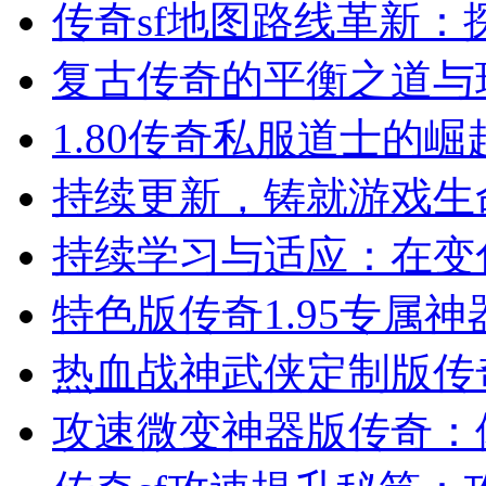
传奇sf地图路线革新：
复古传奇的平衡之道与
1.80传奇私服道士的
持续更新，铸就游戏生
持续学习与适应：在变
特色版传奇1.95专属
热血战神武侠定制版传
攻速微变神器版传奇：