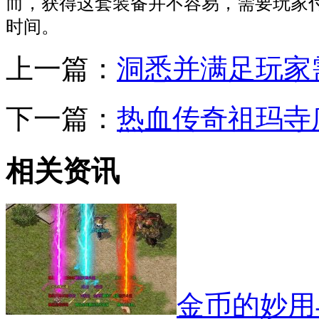
而，获得这套装备并不容易，需要玩家
时间。
上一篇：
洞悉并满足玩家
下一篇：
热血传奇祖玛寺
相关资讯
金币的妙用