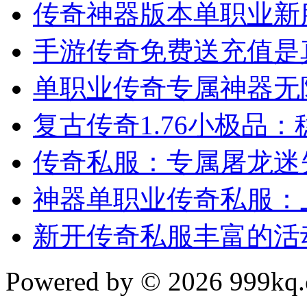
传奇神器版本单职业新
手游传奇免费送充值是
单职业传奇专属神器无
复古传奇1.76小极品
传奇私服：专属屠龙迷
神器单职业传奇私服：
新开传奇私服丰富的活
Powered by © 2026 999kq.c