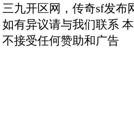
三九开区网，传奇sf发
如有异议请与我们联系 
不接受任何赞助和广告