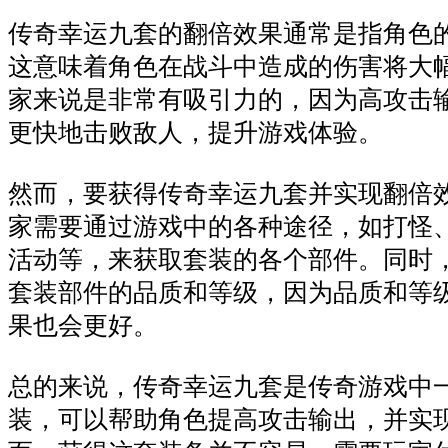
传奇幸运九套的翻倍效果通常是指角色
这意味着角色在战斗中造成的伤害将大
家来说是非常有吸引力的，因为高攻击
更快地击败敌人，提升游戏体验。
然而，要获得传奇幸运九套并实现翻倍
家需要通过游戏中的各种途径，如打怪
活动等，来获取套装的各个部件。同时
套装部件的品质和等级，因为品质和等
果也会更好。
总的来说，传奇幸运九套是传奇游戏中
装，可以帮助角色提高攻击输出，并实