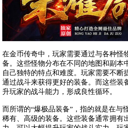
在金币传奇中，玩家需要通过与各种怪
备。这些怪物分布在不同的地图和副本
自己独特的特点和难度。玩家需要不断
通过战斗来获得更好的装备。而这些装
升玩家的战斗能力，形成良性循环。
而所谓的“爆极品装备”，指的就是在与
稀有、高级的装备。这些装备通常拥有
力，可以大幅提升玩家的战斗实力。玩