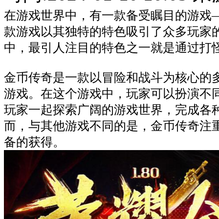
在游戏世界中，有一款备受瞩目的游戏
款游戏以其独特的特色吸引了众多玩家
中，最引人注目的特色之一就是通过打
金币传奇是一款以冒险和战斗为核心的
游戏。在这个游戏中，玩家可以扮演不
玩家一起探索广阔的游戏世界，完成各
而，与其他游戏不同的是，金币传奇注
备的获得。