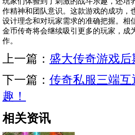
玩家们体验到了刺激的战斗乐趣，还培
作精神和团队意识。这款游戏的成功，
设计理念和对玩家需求的准确把握。相
金币传奇将会继续吸引更多的玩家，成
作。
上一篇：
盛大传奇游戏后
下一篇：
传奇私服三端互
趣！
相关资讯