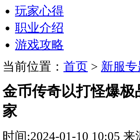
玩家心得
职业介绍
游戏攻略
当前位置：
首页
>
新服专
金币传奇以打怪爆极
家
时间:2024-01-10 10: