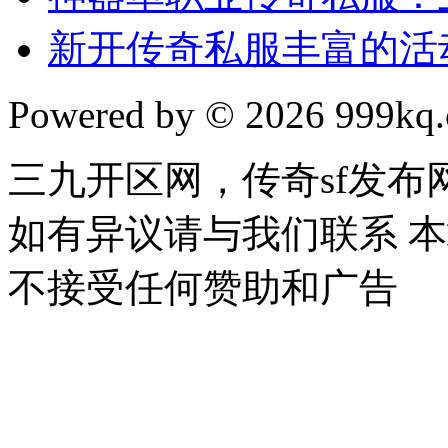
新开传奇私服丰富的活
Powered by © 2026 999kq.c
三九开区网，传奇sf发
如有异议请与我们联系 
不接受任何赞助和广告