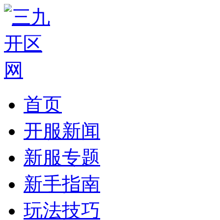
首页
开服新闻
新服专题
新手指南
玩法技巧