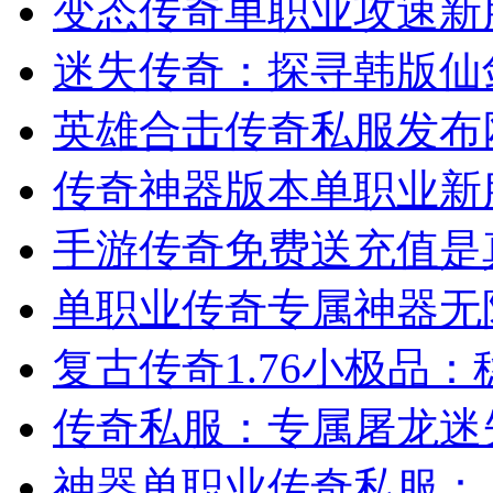
变态传奇单职业攻速新
迷失传奇：探寻韩版仙
英雄合击传奇私服发布网
传奇神器版本单职业新
手游传奇免费送充值是
单职业传奇专属神器无
复古传奇1.76小极品
传奇私服：专属屠龙迷
神器单职业传奇私服：