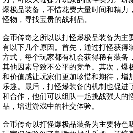
爆极品装备，不惜花费大量时间和精力
怪物，寻找宝贵的战利品。
金币传奇之所以以打怪爆极品装备为主
有以下几个原因。首先，通过打怪获得
方式，每个玩家都有机会获得稀有装备
其他因素导致不公平的竞争。其次，爆
和价值感让玩家们更加珍惜和期待，增
乐趣。最后，打怪爆装备的机制也促进
和合作，他们可以组队一起挑战强大的
品，增进游戏中的社交体验。
金币传奇以打怪爆极品装备为主要特色