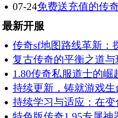
07-24
免费送充值的传
最新开服
传奇sf地图路线革新：
复古传奇的平衡之道与
1.80传奇私服道士的
持续更新，铸就游戏生
持续学习与适应：在变
特色版传奇1.95专属