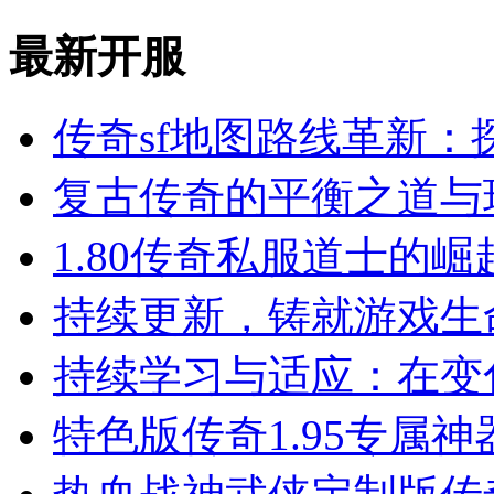
最新开服
传奇sf地图路线革新：
复古传奇的平衡之道与
1.80传奇私服道士的
持续更新，铸就游戏生
持续学习与适应：在变
特色版传奇1.95专属