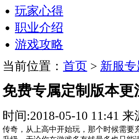
玩家心得
职业介绍
游戏攻略
当前位置：
首页
>
新服专
免费专属定制版本更
时间:2018-05-10 11:
传奇，从上高中开始玩，那个时候需要