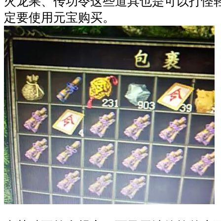
火龙果、传功令这些道具也是可以打怪
定要使用元宝购买。