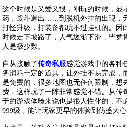
这个时候是又爱又恨，刚玩的时候，显
药，战斗退出……到脱机外挂的出现，
打怪升级，打装备都玩不过挂机的。因
时候走下坡路了，人气逐渐下滑，毕竟
人是极少数。
自从接触了
传奇私服
感觉游戏中的各种
务消耗一定的道具，让外挂不易完成，
是免费的，很多地图也无任何限制，想
费，这样玩了一阵非常感觉不错。从传
于的游戏体验来说也是很人性化的，不
999级，能让玩家更早的体验到仿盛大