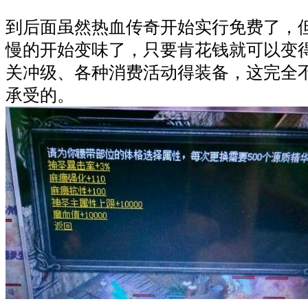
到后面虽然热血传奇开始实行免费了，
慢的开始变味了，只要肯花钱就可以变
关冲级、各种消费活动得装备，这完全
承受的。