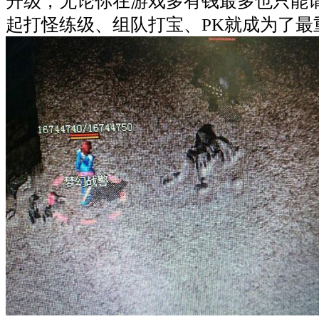
升级，无论你在游戏多有钱最多也只能
起打怪练级、组队打宝、PK就成为了最