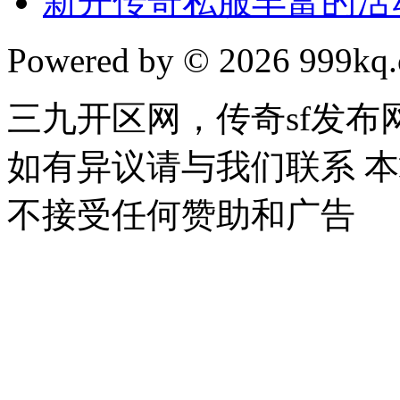
新开传奇私服丰富的活
Powered by © 2026 999kq.c
三九开区网，传奇sf发
如有异议请与我们联系 
不接受任何赞助和广告