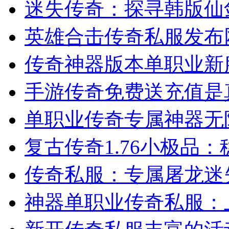
迷失传奇：探寻韩版仙
英雄合击传奇私服发布网
传奇神器版本单职业新
手游传奇免费送充值是
单职业传奇专属神器无
复古传奇1.76小极品
传奇私服：专属屠龙迷
神器单职业传奇私服：