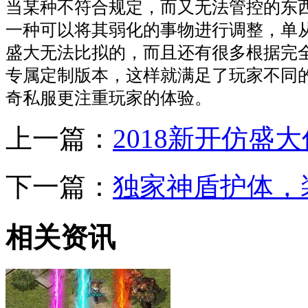
当某种不符合规定，而又无法管控的东
一种可以将其弱化的事物进行调整，单
盛大无法比拟的，而且还有很多根据完
专属定制版本，这样就满足了玩家不同
奇私服更注重玩家的体验。
上一篇：
2018新开仿
下一篇：
独家神盾护体，
相关资讯