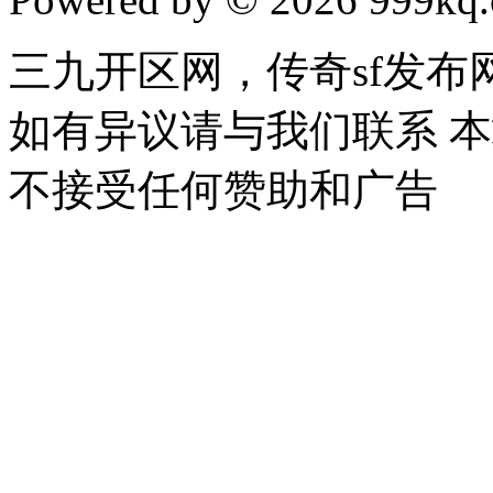
三九开区网，传奇sf发
如有异议请与我们联系 
不接受任何赞助和广告