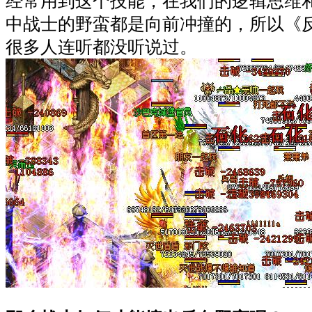
经常用到这个技能，在我们的逻辑思维
中战士的野蛮都是向前冲撞的，所以《
很多人连听都没听说过。