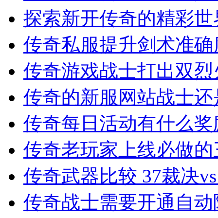
探索新开传奇的精彩世
传奇私服提升剑术准确
传奇游戏战士打出双烈
传奇的新服网站战士还
传奇每日活动有什么奖
传奇老玩家上线必做的
传奇武器比较 37裁决v
传奇战士需要开通自动