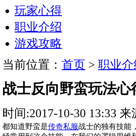
玩家心得
职业介绍
游戏攻略
当前位置：
首页
>
职业介
战士反向野蛮玩法心
时间:2017-10-30 13:
都知道野蛮是
传奇私服
战士的独有技能