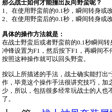
那么战士如何才能撞出反向野蛮呢？
1、在使用野蛮前的0.1秒，瞬间转身或
2、在使用野蛮后的0.1秒，瞬间转身或
具体的操作方法就是：
在战士野蛮后或者野蛮前的0.1秒瞬间
冲锋设置为F1，然后按下F1，再瞬间
按照这种操作就可以回头野蛮。
按以上所描述的手法，战士确实能打出“
作，毕竟这个操作手法很讲究技巧，加
少，所以，包括很多经常玩战士的人也
了。