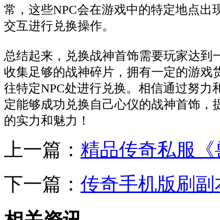
常，这些NPC会在游戏中的特定地点出
交互进行兑换操作。
总结起来，兑换战神首饰需要玩家达到
收集足够的战神碎片，拥有一定的游戏
往特定NPC处进行兑换。相信通过努力
定能够成功兑换自己心仪的战神首饰，
的实力和魅力！
上一篇：
精品传奇私服《
下一篇：
传奇手机版刷副