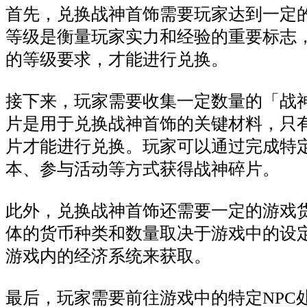
首先，兑换战神首饰需要玩家达到一定
等级是衡量玩家实力和经验的重要标志
的等级要求，才能进行兑换。
接下来，玩家需要收集一定数量的「战
片是用于兑换战神首饰的关键材料，只
片才能进行兑换。玩家可以通过完成特
本、参与活动等方式获得战神碎片。
此外，兑换战神首饰还需要一定的游戏
体的货币种类和数量取决于游戏中的设
游戏内的经济系统来获取。
最后，玩家需要前往游戏中的特定NPC