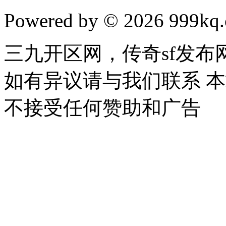
Powered by © 2026 999kq.c
三九开区网，传奇sf发
如有异议请与我们联系 
不接受任何赞助和广告