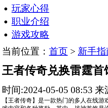
玩家心得
职业介绍
游戏攻略
当前位置：
首页
>
新手指
王者传奇兑换雷霆首
时间:2024-05-05 08:
【王者传奇】是一款热门的多人在线游