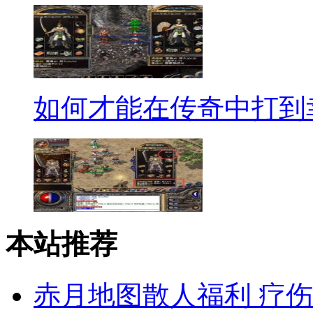
如何才能在传奇中打到
本站推荐
赤月地图散人福利 疗