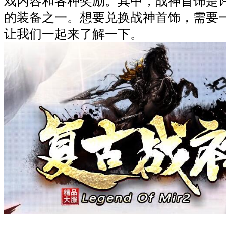
戏内容和各种奖励。其中，战神首饰是
的装备之一。想要兑换战神首饰，需要
让我们一起来了解一下。