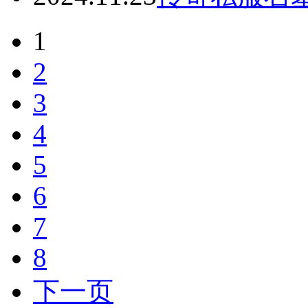
1
2
3
4
5
6
7
8
下一页