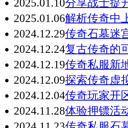
2025.01.10
分享战士提
2025.01.06
解析传奇中
2024.12.29
传奇石墓迷
2024.12.24
复古传奇的
2024.12.19
传奇私服新
2024.12.09
探索传奇虚
2024.12.04
传奇玩家开
2024.11.28
体验押镖活
2024.11.23
传奇私服石