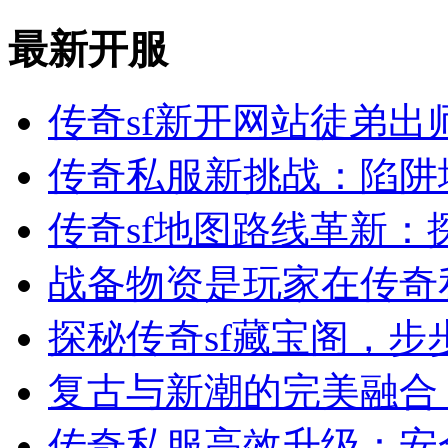
最新开服
传奇sf新开网站徒弟出
传奇私服新挑战：陷阱
传奇sf地图路线革新：
战备物资是玩家在传奇
探秘传奇sf藏宝阁，步
复古与新潮的完美融合
传奇私服高效升级：安