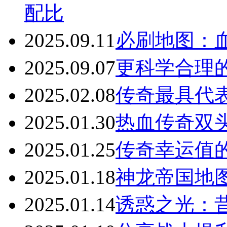
配比
2025.09.11
必刷地图：
2025.09.07
更科学合理
2025.02.08
传奇最具代表
2025.01.30
热血传奇双
2025.01.25
传奇幸运值
2025.01.18
神龙帝国地
2025.01.14
诱惑之光：