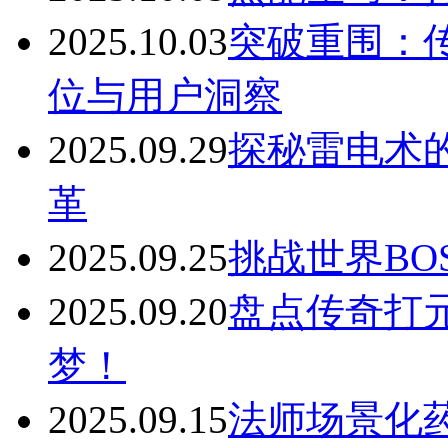
2025.10.03
突破重围：
位与用户洞察
2025.09.29
探秘雷电术
革
2025.09.25
挑战世界BO
2025.09.20
盘点传奇打
梦！
2025.09.15
法师场景化药