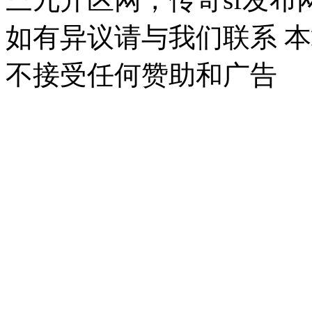
如有异议请与我们联系 
不接受任何赞助和广告