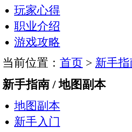
玩家心得
职业介绍
游戏攻略
当前位置：
首页
>
新手指
新手指南 / 地图副本
地图副本
新手入门