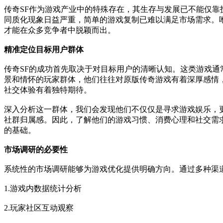
传奇SF作为游戏产业中的特殊存在，其生存与发展已不能仅靠
同质化现象日益严重，简单的游戏复制已难以满足市场需求。
才能在众多竞争者中脱颖而出。
精准定位目标用户群体
传奇SF的成功首先取决于对目标用户的清晰认知。这类游戏通
景和情怀的玩家群体，他们往往对原版传奇游戏有着深厚感情
社交体验有着独特期待。
深入分析这一群体，我们会发现他们不仅仅是寻求游戏娱乐，
社群归属感。因此，了解他们的游戏习惯、消费心理和社交需
的基础。
市场调研的必要性
系统性的市场调研能够为游戏优化提供明确方向。通过多种渠
1.游戏内数据统计分析
2.玩家社区互动观察