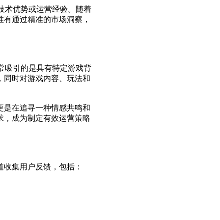
技术优势或运营经验。随着
唯有通过精准的市场洞察，
常吸引的是具有特定游戏背
，同时对游戏内容、玩法和
更是在追寻一种情感共鸣和
求，成为制定有效运营策略
道收集用户反馈，包括：