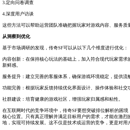
3.定向问卷调查
4.深度用户访谈
这些方法可以帮助运营团队准确把握玩家对游戏内容、服务质
从洞察到优化
基于市场调研的发现，传奇SF可以从以下几个维度进行优化：
内容创新：在保持核心玩法的基础上，加入符合现代玩家需求
新鲜感。
服务提升：建立完善的客服体系，确保游戏环境稳定，提供流
功能完善：根据玩家反馈持续优化界面设计、操作体验和社交
社群建设：培育健康的游戏社区，增强玩家归属感和粘性。
在互联网时代的竞争环境中，传奇SF要想突破排位解析的困境
核心位置。只有真正理解并满足目标用户的需求，才能在激烈
地，实现可持续发展。这不仅是技术或运营的竞争，更是对用