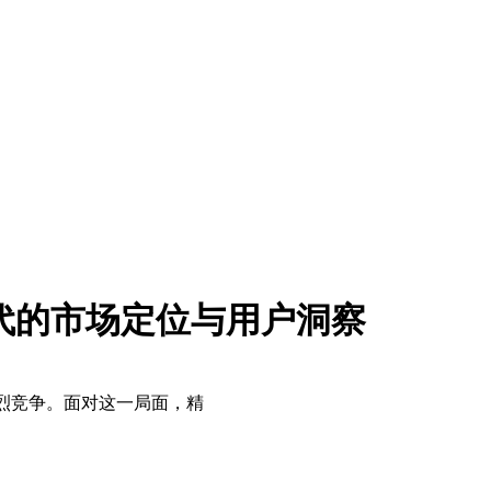
代的市场定位与用户洞察
烈竞争。面对这一局面，精