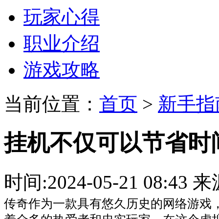
玩家心得
职业介绍
游戏攻略
当前位置：
首页
>
新手指
挂机不仅可以节省时
时间:2024-05-21 08:
传奇作为一款具有悠久历史的网络游戏