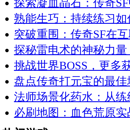
探索凝血晶石：传奇S
熟能生巧：持续练习如
突破重围：传奇SF在
探秘雷电术的神秘力量
挑战世界BOSS，更多
盘点传奇打元宝的最佳
法师场景化药水：从练级
必刷地图：血色荒原实