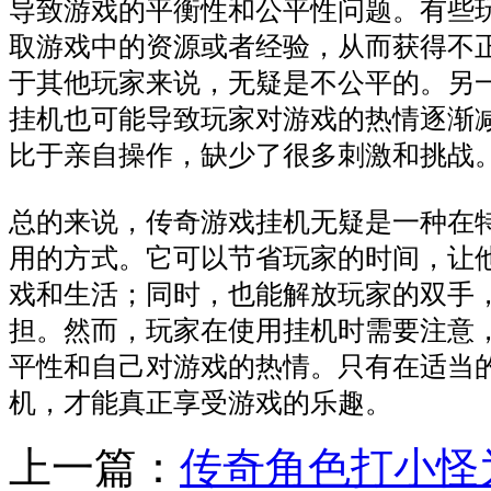
导致游戏的平衡性和公平性问题。有些
取游戏中的资源或者经验，从而获得不
于其他玩家来说，无疑是不公平的。另
挂机也可能导致玩家对游戏的热情逐渐
比于亲自操作，缺少了很多刺激和挑战
总的来说，传奇游戏挂机无疑是一种在
用的方式。它可以节省玩家的时间，让
戏和生活；同时，也能解放玩家的双手
担。然而，玩家在使用挂机时需要注意
平性和自己对游戏的热情。只有在适当
机，才能真正享受游戏的乐趣。
上一篇：
传奇角色打小怪