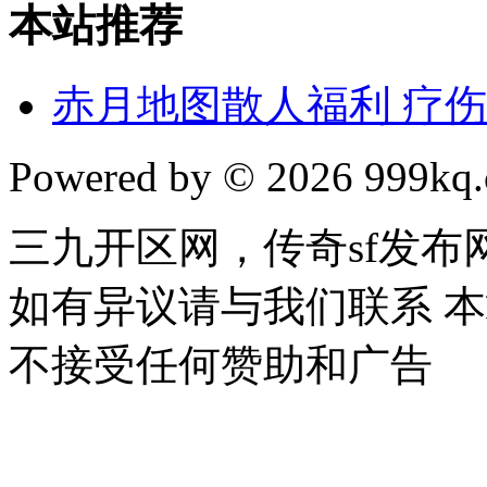
本站推荐
赤月地图散人福利 疗
Powered by © 2026 999kq.c
三九开区网，传奇sf发
如有异议请与我们联系 
不接受任何赞助和广告