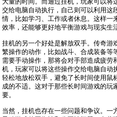
大量的时间。而通过挂机，玩家可以将
交给电脑自动执行，自己则可以利用这
情，比如学习、工作或者休息。这样一
效率，还能够更好地平衡游戏与现实生
挂机的另一个好处是解放双手。传奇游
繁操作的动作，比如战斗、合成装备等
需要手动操作，那将会对手部造成疲劳
机，玩家可以将这些操作交给电脑自动
轻松地放松双手，避免了长时间使用鼠
成的不适。这对于那些长时间游戏的玩
要。
当然，挂机也存在一些问题和争议。一