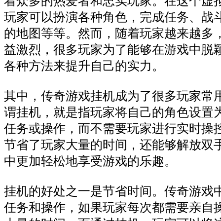
着众多的热爱者和忠实玩家。在这个虚
玩家可以扮演各种角色，完成任务、战
的地图等等。然而，随着玩家越来越多
益激烈，很多玩家为了能够在游戏中脱
各种方法来提升自己的实力。
其中，传奇游戏挂机成为了很多玩家常
谓挂机，就是指玩家将自己的角色设置
任务或操作，而不需要玩家进行实时操
节省了玩家大量的时间，还能够解放双
中更加轻松地享受游戏的乐趣。
挂机的好处之一是节省时间。传奇游戏
任务和操作，如果玩家每次都需要亲自