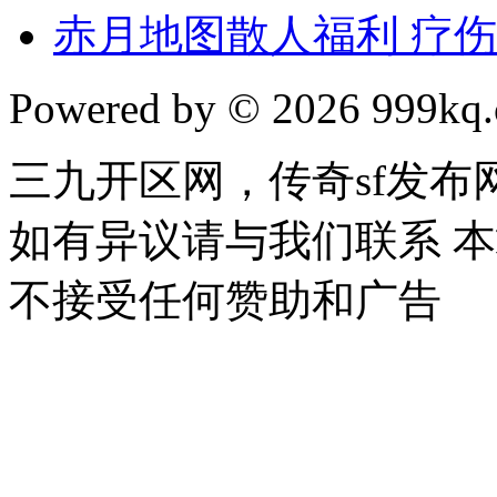
赤月地图散人福利 疗
Powered by © 2026 999kq.c
三九开区网，传奇sf发
如有异议请与我们联系 
不接受任何赞助和广告