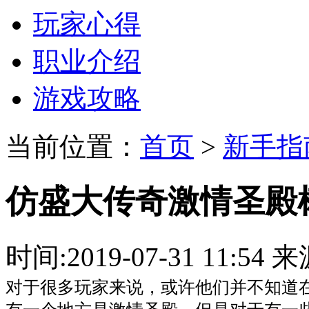
玩家心得
职业介绍
游戏攻略
当前位置：
首页
>
新手指
仿盛大传奇激情圣殿
时间:2019-07-31 11:
对于很多玩家来说，或许他们并不知道