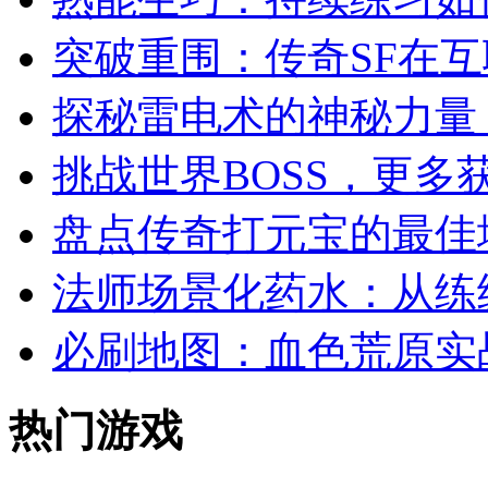
突破重围：传奇SF在
探秘雷电术的神秘力量
挑战世界BOSS，更多
盘点传奇打元宝的最佳
法师场景化药水：从练级
必刷地图：血色荒原实
热门游戏