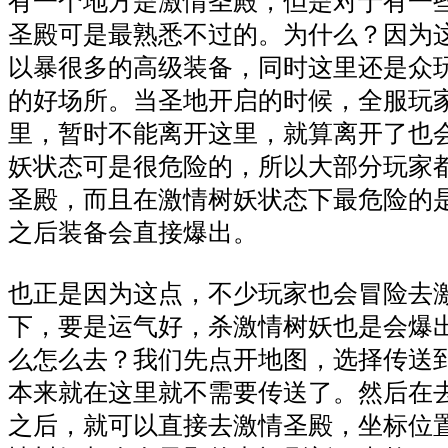
有一个地方是激情圣殿，但是对于有一
圣殿可是最熟悉不过的。为什么？因为
以暴很多的高级装备，同时这里还是众玩
的好场所。当圣地开启的时候，全服玩
里，暂时不能离开这里，就算离开了也
妖状态可是很危险的，所以大部分玩家
圣殿，而且在激情树妖状态下最危险的
之后装备会直接爆出。
也正是因为这点，不少玩家也会冒险去
下，要是运气好，杀激情树妖也是会爆
么怎么去？我们先点开地图，选择传送
本来就在这里就不需要传送了。然后在
之后，就可以直接去激情圣殿，坐标位置是