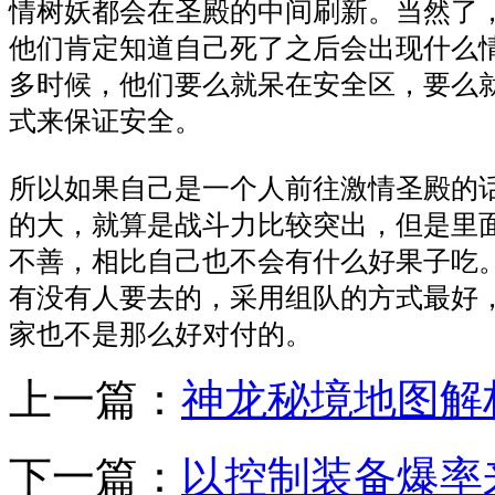
情树妖都会在圣殿的中间刷新。当然了
他们肯定知道自己死了之后会出现什么
多时候，他们要么就呆在安全区，要么
式来保证安全。
所以如果自己是一个人前往激情圣殿的
的大，就算是战斗力比较突出，但是里
不善，相比自己也不会有什么好果子吃
有没有人要去的，采用组队的方式最好
家也不是那么好对付的。
上一篇：
神龙秘境地图解
下一篇：
以控制装备爆率