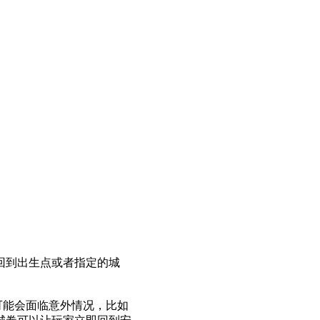
回到出生点或者指定的城
可能会面临意外情况，比如