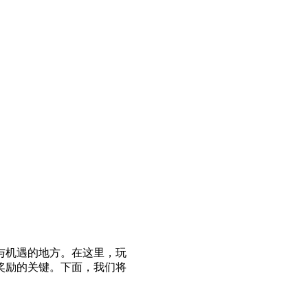
与机遇的地方。在这里，玩
奖励的关键。下面，我们将