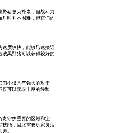
他野猪更为朴素，但战斗力
面对时并不困难，但它们的
的速度较快，能够迅速接近
击败黑野猪可以获得较好的
它们不仅具有强大的攻击
不仅可以获取丰厚的经验
负责守护重要的区域和宝
程技能，因此需要玩家灵活
乐趣。