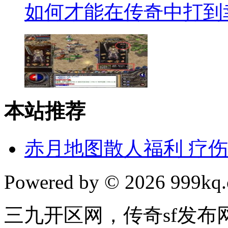
如何才能在传奇中打到
本站推荐
赤月地图散人福利 疗
Powered by © 2026 999kq.c
三九开区网，传奇sf发