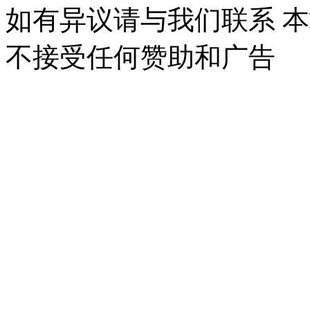
如有异议请与我们联系 
不接受任何赞助和广告