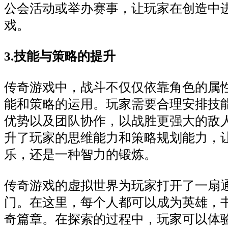
公会活动或举办赛事，让玩家在创造中
戏。
3.技能与策略的提升
传奇游戏中，战斗不仅仅依靠角色的属
能和策略的运用。玩家需要合理安排技
优势以及团队协作，以战胜更强大的敌
升了玩家的思维能力和策略规划能力，
乐，还是一种智力的锻炼。
传奇游戏的虚拟世界为玩家打开了一扇
门。在这里，每个人都可以成为英雄，
奇篇章。在探索的过程中，玩家可以体