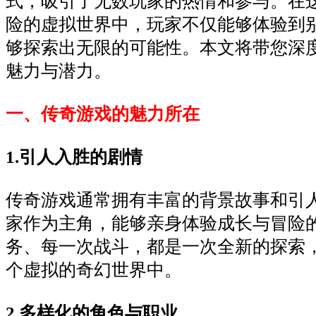
式，吸引了无数玩家的热情和参与。在
险的虚拟世界中，玩家不仅能够体验到
够探索出无限的可能性。本文将带您深
魅力与潜力。
一、传奇游戏的魅力所在
1.引人入胜的剧情
传奇游戏通常拥有丰富的背景故事和引
家作为主角，能够亲身体验成长与冒险
务、每一次战斗，都是一次全新的探索
个虚拟的奇幻世界中。
2.多样化的角色与职业