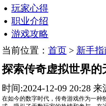
玩家心得
职业介绍
游戏攻略
当前位置：
首页
>
新手指
探索传奇虚拟世界的
时间:2024-12-09 20:
在如今的数字时代，传奇游戏作为一种