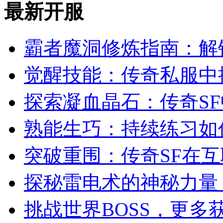
最新开服
霸者魔洞修炼指南：解
觉醒技能：传奇私服中
探索凝血晶石：传奇S
熟能生巧：持续练习如
突破重围：传奇SF在
探秘雷电术的神秘力量
挑战世界BOSS，更多