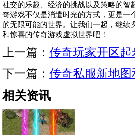
社交的乐趣、经济的挑战以及策略的智
奇游戏不仅是消遣时光的方式，更是一
的无限可能的世界。让我们一起，继续
和惊喜的传奇游戏虚拟世界吧！
上一篇：
传奇玩家开区起
下一篇：
传奇私服新地图
相关资讯