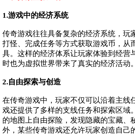
1.游戏中的经济系统
传奇游戏往往具备复杂的经济系统，玩
打怪、完成任务等方式获取游戏币，从
具。这样的经济体系让玩家体验到经营
时也为虚拟世界带来了真实的经济活动
2.自由探索与创造
在传奇游戏中，玩家不仅可以沿着主线
戏还提供了多样的支线任务和探索区域
的地图上自由探险，发现隐藏的宝藏、
外，某些传奇游戏还允许玩家创造自己