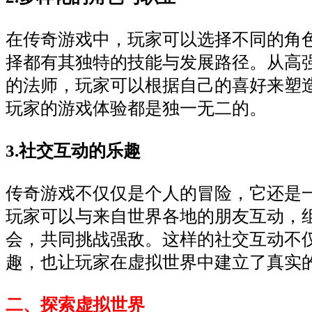
在传奇游戏中，玩家可以选择不同的角
择都有其独特的技能与发展路径。从高
的法师，玩家可以根据自己的喜好来塑
玩家的游戏体验都是独一无二的。
3.社交互动的乐趣
传奇游戏不仅仅是个人的冒险，它还是
玩家可以与来自世界各地的朋友互动，
会，共同挑战强敌。这样的社交互动不
趣，也让玩家在虚拟世界中建立了真实
二、探索虚拟世界