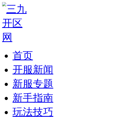
首页
开服新闻
新服专题
新手指南
玩法技巧