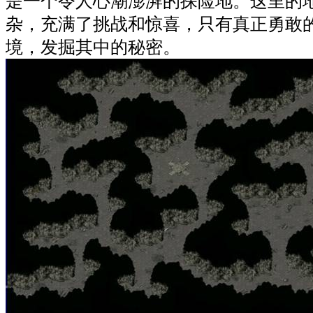
是一个令人心潮澎湃的探险地。这里的
杂，充满了挑战和惊喜，只有真正勇敢
境，发掘其中的秘密。