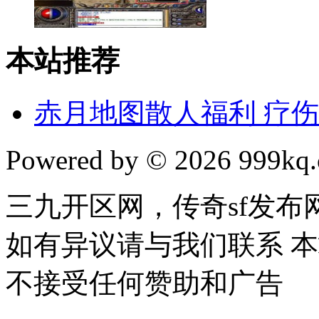
本站推荐
赤月地图散人福利 疗
Powered by © 2026 999kq.c
三九开区网，传奇sf发
如有异议请与我们联系 
不接受任何赞助和广告