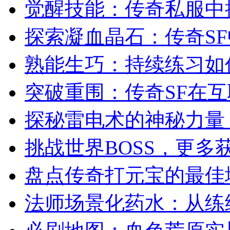
觉醒技能：传奇私服中
探索凝血晶石：传奇S
熟能生巧：持续练习如
突破重围：传奇SF在
探秘雷电术的神秘力量
挑战世界BOSS，更多
盘点传奇打元宝的最佳
法师场景化药水：从练级