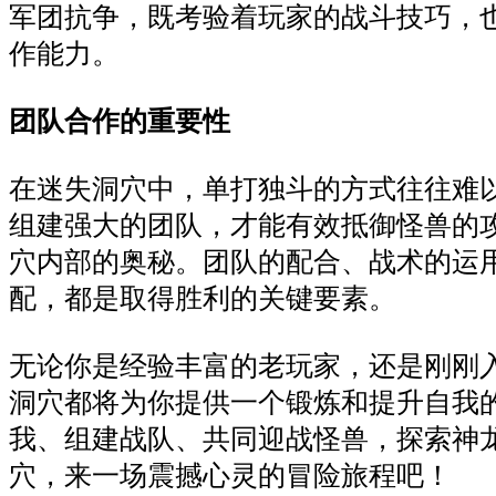
军团抗争，既考验着玩家的战斗技巧，
作能力。
团队合作的重要性
在迷失洞穴中，单打独斗的方式往往难
组建强大的团队，才能有效抵御怪兽的
穴内部的奥秘。团队的配合、战术的运
配，都是取得胜利的关键要素。
无论你是经验丰富的老玩家，还是刚刚
洞穴都将为你提供一个锻炼和提升自我
我、组建战队、共同迎战怪兽，探索神
穴，来一场震撼心灵的冒险旅程吧！