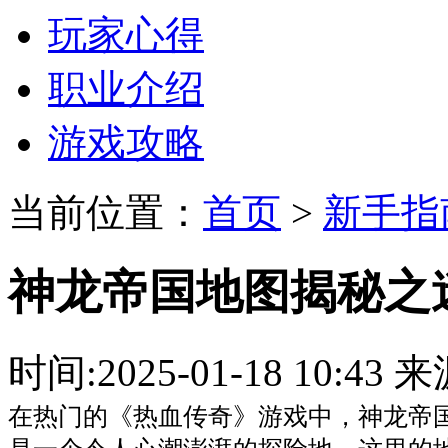
玩家心得
职业介绍
游戏攻略
当前位置：
首页
>
新手指
神龙帝国地图揭秘之
时间:2025-01-18 10:
在热门的《热血传奇》游戏中，神龙帝