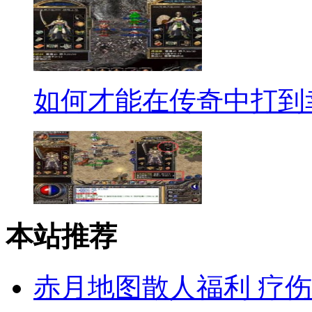
如何才能在传奇中打到
本站推荐
赤月地图散人福利 疗