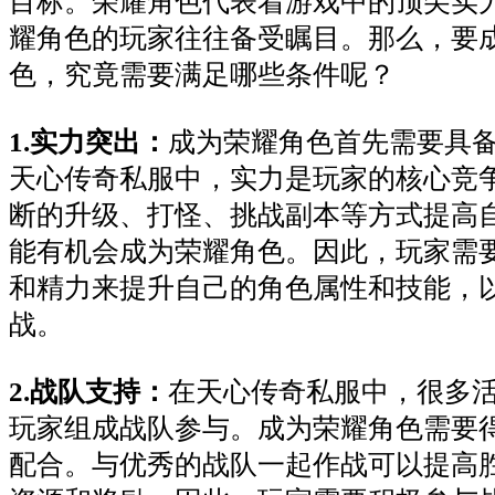
目标。荣耀角色代表着游戏中的顶尖实
耀角色的玩家往往备受瞩目。那么，要
色，究竟需要满足哪些条件呢？
1.实力突出：
成为荣耀角色首先需要具
天心传奇私服中，实力是玩家的核心竞
断的升级、打怪、挑战副本等方式提高
能有机会成为荣耀角色。因此，玩家需
和精力来提升自己的角色属性和技能，
战。
2.战队支持：
在天心传奇私服中，很多
玩家组成战队参与。成为荣耀角色需要
配合。与优秀的战队一起作战可以提高