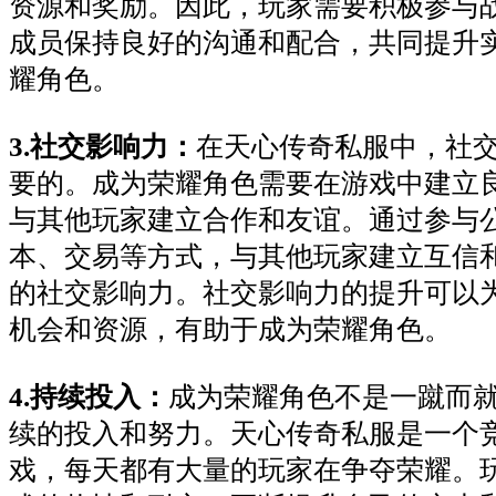
资源和奖励。因此，玩家需要积极参与
成员保持良好的沟通和配合，共同提升
耀角色。
3.社交影响力：
在天心传奇私服中，社
要的。成为荣耀角色需要在游戏中建立
与其他玩家建立合作和友谊。通过参与
本、交易等方式，与其他玩家建立互信
的社交影响力。社交影响力的提升可以
机会和资源，有助于成为荣耀角色。
4.持续投入：
成为荣耀角色不是一蹴而
续的投入和努力。天心传奇私服是一个
戏，每天都有大量的玩家在争夺荣耀。