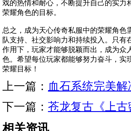
戏的热情和耐心，不断提升自己的实力
荣耀角色的目标。
总之，成为天心传奇私服中的荣耀角色
队支持、社交影响力和持续投入。只有
作用下，玩家才能够脱颖而出，成为众
色。希望每位玩家都能够努力奋斗，实
荣耀目标！
上一篇：
血石系统完美解
下一篇：
苍龙复古《上古
相关资讯