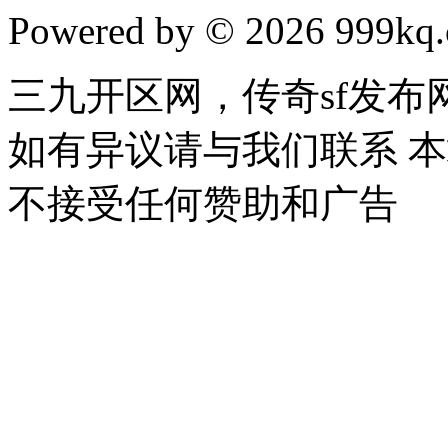
Powered by © 2026 999kq.c
三九开区网，传奇sf发
如有异议请与我们联系 
不接受任何赞助和广告