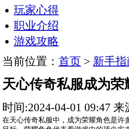
玩家心得
职业介绍
游戏攻略
当前位置：
首页
>
新手指
天心传奇私服成为荣
时间:2024-04-01 09:
在天心传奇私服中，成为荣耀角色是许